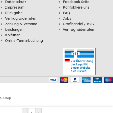
Datenschutz
Facebook Seite
Impressum
Kontaktiere uns
Rückgabe
FAQ
Vertrag widerrufen
Jobs
Zahlung & Versand
Großhandel / B2B
Leistungen
Vertrag widerrufen
Koifutter
Online-Terminbuchung
ne-Shop.