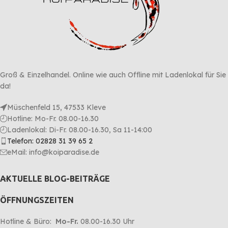
Groß & Einzelhandel. Online wie auch Offline mit Ladenlokal für Sie
da!
Müschenfeld 15, 47533 Kleve
Hotline: Mo-Fr. 08.00-16.30
Ladenlokal: Di-Fr. 08.00-16.30, Sa 11-14:00
Telefon: 02828 31 39 65 2
eMail: info@koiparadise.de
AKTUELLE BLOG-BEITRÄGE
ÖFFNUNGSZEITEN
Hotline & Büro:
Mo-Fr.
08.00-16.30 Uhr