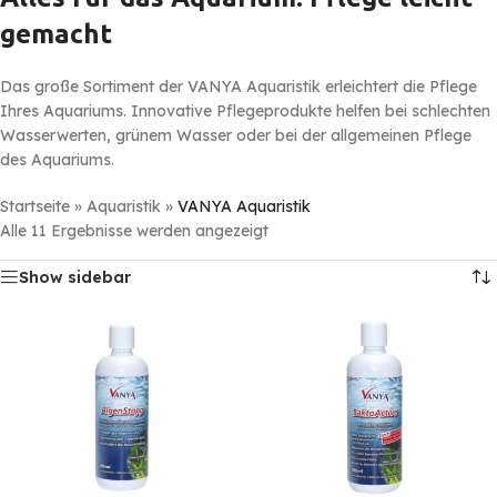
gemacht
Das große Sortiment der VANYA Aquaristik erleichtert die Pflege
Ihres Aquariums. Innovative Pflegeprodukte helfen bei schlechten
Wasserwerten, grünem Wasser oder bei der allgemeinen Pflege
des Aquariums.
Startseite
»
Aquaristik
»
VANYA Aquaristik
Alle 11 Ergebnisse werden angezeigt
Show sidebar