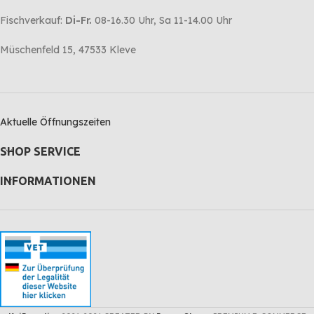
Fischverkauf:
Di-Fr.
08-16.30 Uhr, Sa 11-14.00 Uhr
Müschenfeld 15, 47533 Kleve
Aktuelle Öffnungszeiten
SHOP SERVICE
INFORMATIONEN