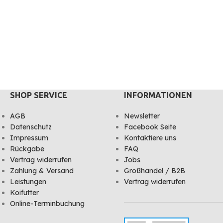
SHOP SERVICE
INFORMATIONEN
AGB
Newsletter
Datenschutz
Facebook Seite
Impressum
Kontaktiere uns
Rückgabe
FAQ
Vertrag widerrufen
Jobs
Zahlung & Versand
Großhandel / B2B
Leistungen
Vertrag widerrufen
Koifutter
Online-Terminbuchung