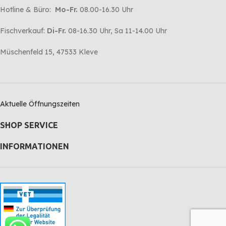
Hotline & Büro:
Mo-Fr.
08.00-16.30 Uhr
Fischverkauf:
Di-Fr.
08-16.30 Uhr, Sa 11-14.00 Uhr
Müschenfeld 15, 47533 Kleve
Aktuelle Öffnungszeiten
SHOP SERVICE
INFORMATIONEN