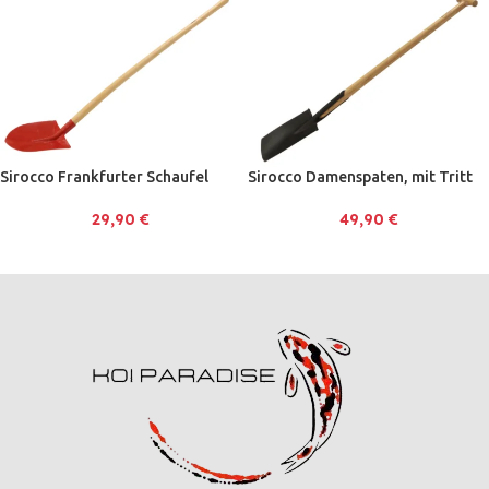
Sirocco Frankfurter Schaufel
Sirocco Damenspaten, mit Tritt
29,90
€
49,90
€