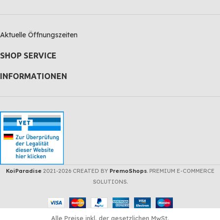
Aktuelle Öffnungszeiten
SHOP SERVICE
INFORMATIONEN
KoiParadise
2021-2026 CREATED BY
PremoShops
. PREMIUM E-COMMERCE
SOLUTIONS.
Alle Preise inkl. der gesetzlichen MwSt.