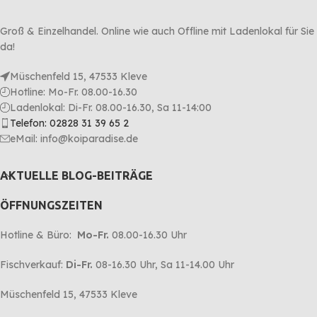
Groß & Einzelhandel. Online wie auch Offline mit Ladenlokal für Sie
da!
Müschenfeld 15, 47533 Kleve
Hotline: Mo-Fr. 08.00-16.30
Ladenlokal: Di-Fr. 08.00-16.30, Sa 11-14:00
Telefon: 02828 31 39 65 2
eMail: info@koiparadise.de
AKTUELLE BLOG-BEITRÄGE
ÖFFNUNGSZEITEN
Hotline & Büro:
Mo-Fr.
08.00-16.30 Uhr
Fischverkauf:
Di-Fr.
08-16.30 Uhr, Sa 11-14.00 Uhr
Müschenfeld 15, 47533 Kleve