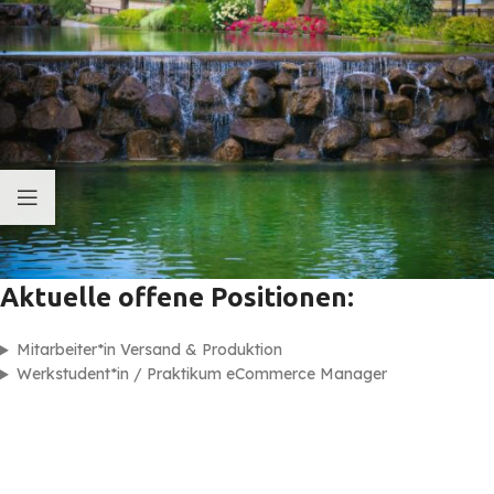
Aktuelle offene Positionen:
Mitarbeiter*in Versand & Produktion
Werkstudent*in / Praktikum eCommerce Manager