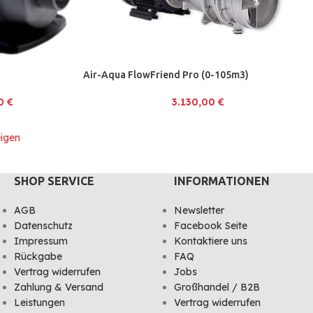
Air-Aqua FlowFriend Pro (0-105m3)
00
€
3.130,00
€
igen
SHOP SERVICE
INFORMATIONEN
AGB
Newsletter
Datenschutz
Facebook Seite
Impressum
Kontaktiere uns
Rückgabe
FAQ
Vertrag widerrufen
Jobs
Zahlung & Versand
Großhandel / B2B
Leistungen
Vertrag widerrufen