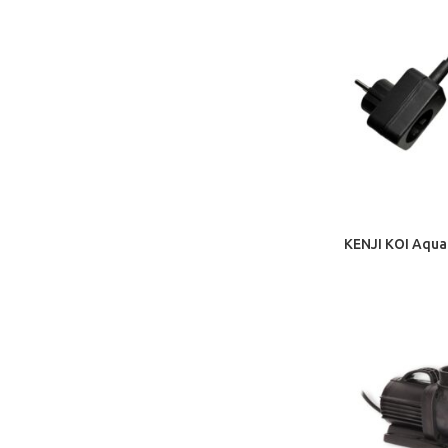
KENJI KOI Aqua