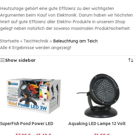
Heutzutage gehört eine gute Effizienz zu den wichtigsten
Argumenten beim Kauf von Elektronik. Darum haben wir höchsten
Wert auf gute Effizienz aller Elektro-Produkte in unserem Shop
gelegt neben natürlich der sowieso maximalen Produktsicherheit.
Startseite
»
Teichtechnik
»
Beleuchtung am Teich
Alle 4 Ergebnisse werden angezeigt
Show sidebar
SuperFish Pond Power LED
Aquaking LED Lampe 12 Volt