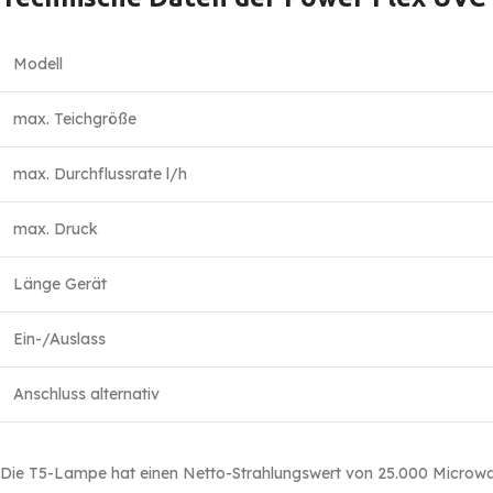
Modell
max. Teichgröße
max. Durchflussrate l/h
max. Druck
Länge Gerät
Ein-/Auslass
Anschluss alternativ
Die T5-Lampe hat einen Netto-Strahlungswert von 25.000 Microwa