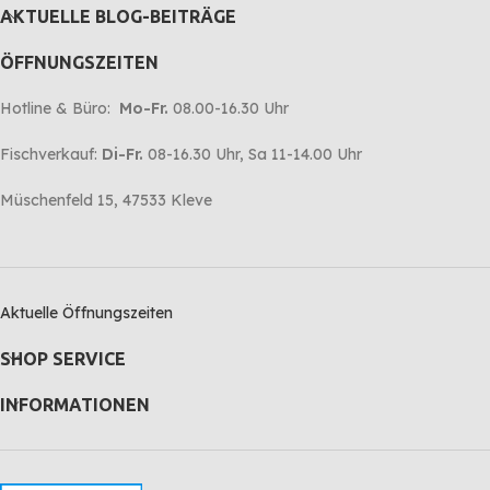
AKTUELLE BLOG-BEITRÄGE
ÖFFNUNGSZEITEN
Hotline & Büro:
Mo-Fr.
08.00-16.30 Uhr
Fischverkauf:
Di-Fr.
08-16.30 Uhr, Sa 11-14.00 Uhr
Müschenfeld 15, 47533 Kleve
Aktuelle Öffnungszeiten
SHOP SERVICE
INFORMATIONEN