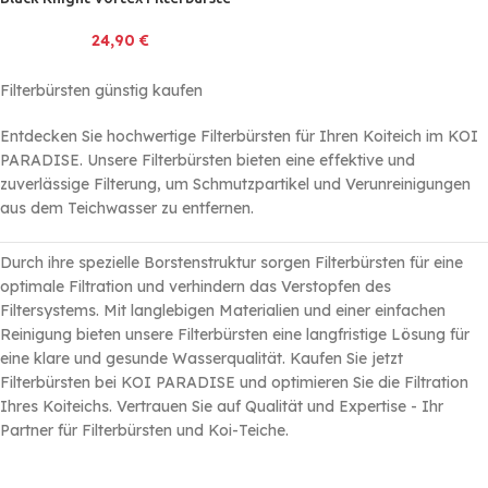
24,90
€
Filterbürsten günstig kaufen
Entdecken Sie hochwertige Filterbürsten für Ihren Koiteich im KOI
PARADISE. Unsere Filterbürsten bieten eine effektive und
zuverlässige Filterung, um Schmutzpartikel und Verunreinigungen
aus dem Teichwasser zu entfernen.
Durch ihre spezielle Borstenstruktur sorgen Filterbürsten für eine
optimale Filtration und verhindern das Verstopfen des
Filtersystems. Mit langlebigen Materialien und einer einfachen
Reinigung bieten unsere Filterbürsten eine langfristige Lösung für
eine klare und gesunde Wasserqualität. Kaufen Sie jetzt
Filterbürsten bei KOI PARADISE und optimieren Sie die Filtration
Ihres Koiteichs. Vertrauen Sie auf Qualität und Expertise - Ihr
Partner für Filterbürsten und Koi-Teiche.