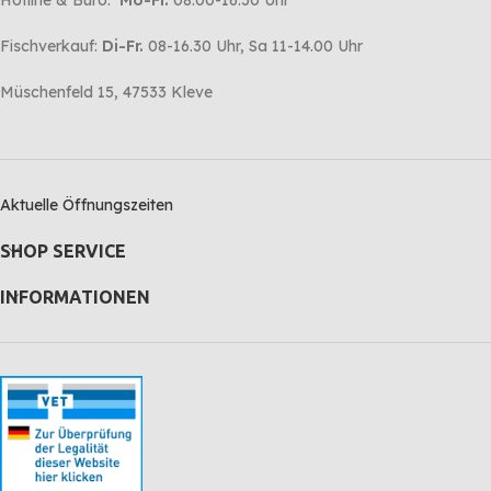
Hotline & Büro:
Mo-Fr.
08.00-16.30 Uhr
Fischverkauf:
Di-Fr.
08-16.30 Uhr, Sa 11-14.00 Uhr
Müschenfeld 15, 47533 Kleve
Aktuelle Öffnungszeiten
SHOP SERVICE
INFORMATIONEN