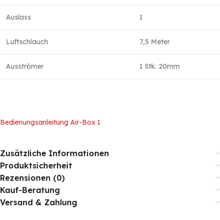
Auslass
1
Luftschlauch
7,5 Meter
Ausströmer
1 Stk. 20mm
Bedienungsanleitung Air-Box 1
Zusätzliche Informationen
Produktsicherheit
Rezensionen (0)
Kauf-Beratung
Versand & Zahlung