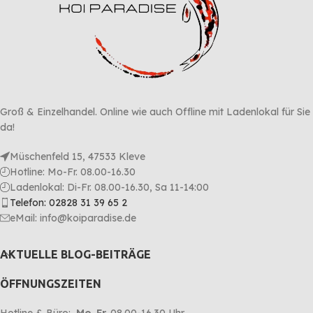
Groß & Einzelhandel. Online wie auch Offline mit Ladenlokal für Sie
da!
Müschenfeld 15, 47533 Kleve
Hotline: Mo-Fr. 08.00-16.30
Ladenlokal: Di-Fr. 08.00-16.30, Sa 11-14:00
Telefon: 02828 31 39 65 2
eMail: info@koiparadise.de
AKTUELLE BLOG-BEITRÄGE
ÖFFNUNGSZEITEN