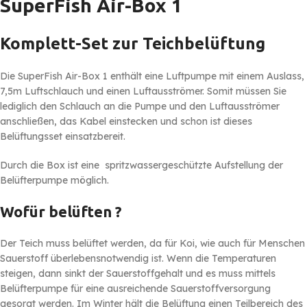
SuperFish Air-Box 1
Komplett-Set zur Teichbelüftung
Die SuperFish Air-Box 1 enthält eine Luftpumpe mit einem Auslass,
7,5m Luftschlauch und einen Luftausströmer. Somit müssen Sie
lediglich den Schlauch an die Pumpe und den Luftausströmer
anschließen, das Kabel einstecken und schon ist dieses
Belüftungsset einsatzbereit.
Durch die Box ist eine spritzwassergeschützte Aufstellung der
Belüfterpumpe möglich.
Wofür belüften ?
Der Teich muss belüftet werden, da für Koi, wie auch für Menschen
Sauerstoff überlebensnotwendig ist. Wenn die Temperaturen
steigen, dann sinkt der Sauerstoffgehalt und es muss mittels
Belüfterpumpe für eine ausreichende Sauerstoffversorgung
gesorgt werden. Im Winter hält die Belüftung einen Teilbereich des