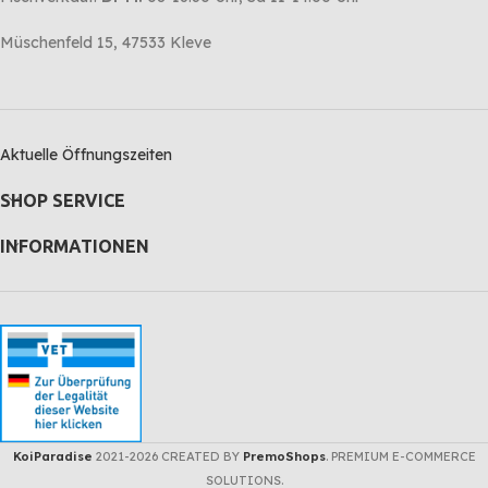
Müschenfeld 15, 47533 Kleve
Aktuelle Öffnungszeiten
SHOP SERVICE
INFORMATIONEN
KoiParadise
2021-2026 CREATED BY
PremoShops
. PREMIUM E-COMMERCE
KOI
SOLUTIONS.