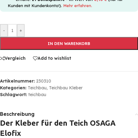
Kunden mit Kundenkonto!).
Mehr erfahren.
-
+
IN DEN WARENKORB
Vergleich
Add to wishlist
Artikelnummer:
230310
Kategorien:
Teichbau
,
Teichbau Kleber
Schlagwort:
teichbau
Beschreibung
Der Kleber für den Teich OSAGA
Elofix