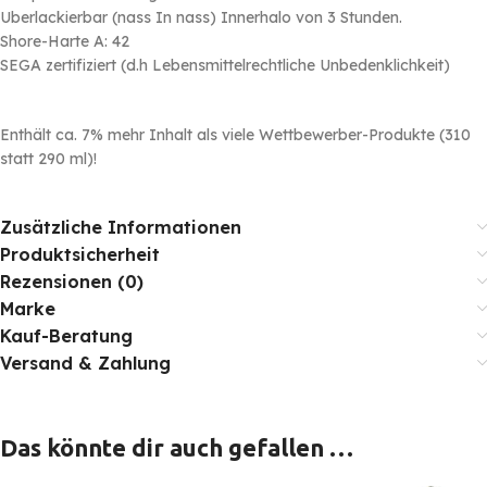
Uberlackierbar (nass In nass) Innerhalo von 3 Stunden.
Shore-Harte A: 42
SEGA zertifiziert (d.h Lebensmittelrechtliche Unbedenklichkeit)
Enthält ca. 7% mehr Inhalt als viele Wettbewerber-Produkte (310
statt 290 ml)!
Zusätzliche Informationen
Produktsicherheit
Rezensionen (0)
Marke
Kauf-Beratung
Versand & Zahlung
Das könnte dir auch gefallen …