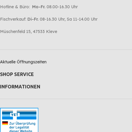
Hotline & Büro:
Mo-Fr.
08.00-16.30 Uhr
Fischverkauf:
Di-Fr.
08-16.30 Uhr, Sa 11-14.00 Uhr
Müschenfeld 15, 47533 Kleve
Aktuelle Öffnungszeiten
SHOP SERVICE
INFORMATIONEN