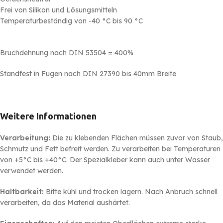
Frei von Silikon und Lösungsmitteln
Temperaturbeständig von -40
°C
bis 90
°C
Bruchdehnung nach DIN 53504 = 400%
Standfest in Fugen nach DIN 27390 bis 40mm Breite
Weitere Informationen
Verarbeitung:
Die zu klebenden Flächen müssen zuvor von Staub,
Schmutz und Fett befreit werden. Zu verarbeiten bei Temperaturen
von +5°C bis +40°C. Der Spezialkleber kann auch unter Wasser
verwendet werden.
Haltbarkeit:
Bitte kühl und trocken lagern. Nach Anbruch schnell
verarbeiten, da das Material aushärtet.