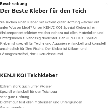
Beschreibung
Der Beste Kleber für den Teich
Sie suchen einen Kleber mit extrem guter Haftung welcher auf
unter Wasser klebt? Unser KENJI KOI Spezial Kleber ist ein
Einkomponentenkleber welcher nahezu auf allen Materialien und
Untergründen zuverlässig abdichtet. Der KENJI KOI Spezial
Kleber ist speziell für Teiche und Aquarien entwickelt und komplett
unschädlich für Ihre Fische. Der Kleber ist Silikon- und
Lösungsmittelfrei, dazu Geruchsneutral.
KENJI KOI Teichkleber
Extrem stark auch unter Wasser
Speziell entwickelt für den Teichbau
sehr gute Haftung
Dichtet auf fast allen Materialien und Untergründen
Geruchsneutral