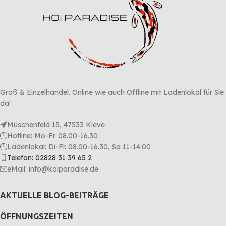
Groß & Einzelhandel. Online wie auch Offline mit Ladenlokal für Sie
da!
Müschenfeld 15, 47533 Kleve
Hotline: Mo-Fr. 08.00-16.30
Ladenlokal: Di-Fr. 08.00-16.30, Sa 11-14:00
Telefon: 02828 31 39 65 2
eMail: info@koiparadise.de
AKTUELLE BLOG-BEITRÄGE
ÖFFNUNGSZEITEN