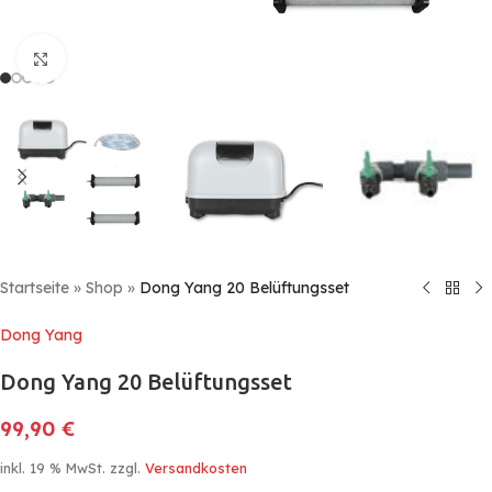
Click to enlarge
Startseite
»
Shop
»
Dong Yang 20 Belüftungsset
Dong Yang
Dong Yang 20 Belüftungsset
99,90
€
inkl. 19 % MwSt.
zzgl.
Versandkosten