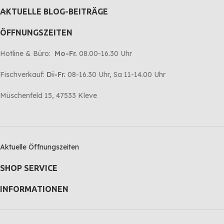
AKTUELLE BLOG-BEITRÄGE
ÖFFNUNGSZEITEN
Hotline & Büro:
Mo-Fr.
08.00-16.30 Uhr
Fischverkauf:
Di-Fr.
08-16.30 Uhr, Sa 11-14.00 Uhr
Müschenfeld 15, 47533 Kleve
Aktuelle Öffnungszeiten
SHOP SERVICE
INFORMATIONEN