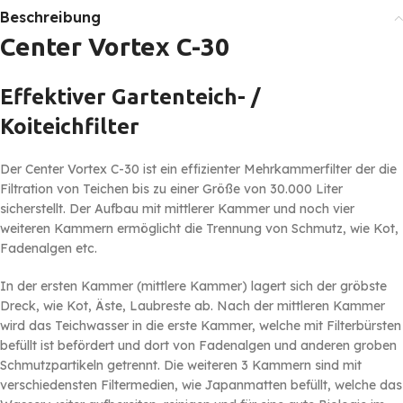
Beschreibung
Center Vortex C-30
Effektiver Gartenteich- /
Koiteichfilter
Der Center Vortex C-30 ist ein effizienter Mehrkammerfilter der die
Filtration von Teichen bis zu einer Größe von 30.000 Liter
sicherstellt. Der Aufbau mit mittlerer Kammer und noch vier
weiteren Kammern ermöglicht die Trennung von Schmutz, wie Kot,
Fadenalgen etc.
In der ersten Kammer (mittlere Kammer) lagert sich der gröbste
Dreck, wie Kot, Äste, Laubreste ab. Nach der mittleren Kammer
wird das Teichwasser in die erste Kammer, welche mit Filterbürsten
befüllt ist befördert und dort von Fadenalgen und anderen groben
Schmutzpartikeln getrennt. Die weiteren 3 Kammern sind mit
verschiedensten Filtermedien, wie Japanmatten befüllt, welche das