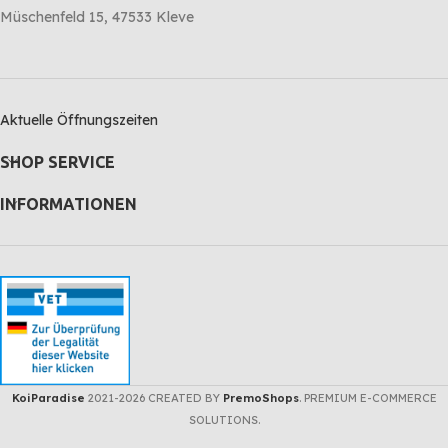
Müschenfeld 15, 47533 Kleve
Aktuelle Öffnungszeiten
SHOP SERVICE
INFORMATIONEN
KoiParadise
2021-2026 CREATED BY
PremoShops
. PREMIUM E-COMMERCE
SOLUTIONS.