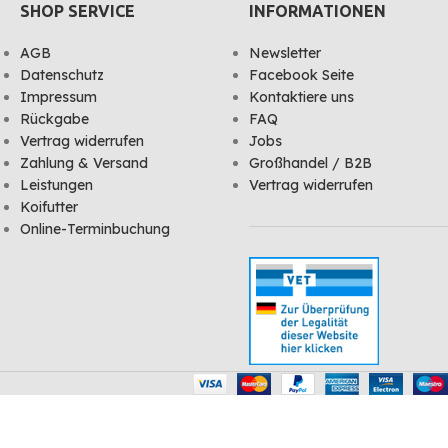
SHOP SERVICE
INFORMATIONEN
AGB
Newsletter
Datenschutz
Facebook Seite
Impressum
Kontaktiere uns
Rückgabe
FAQ
Vertrag widerrufen
Jobs
Zahlung & Versand
Großhandel / B2B
Leistungen
Vertrag widerrufen
Koifutter
Online-Terminbuchung