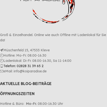
Groß & Einzelhandel. Online wie auch Offline mit Ladenlokal für Sie
da!
Müschenfeld 15, 47533 Kleve
Hotline: Mo-Fr. 08.00-16.30
Ladenlokal: Di-Fr. 08.00-16.30, Sa 11-14:00
Telefon: 02828 31 39 65 2
eMail: info@koiparadise.de
AKTUELLE BLOG-BEITRÄGE
ÖFFNUNGSZEITEN
Hotline & Büro:
Mo-Fr.
08.00-16.30 Uhr