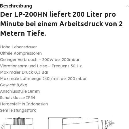
Beschreibung
Der LP-200HN liefert 200 Liter pro
Minute bei einem Arbeitsdruck von 2
Metern Tiefe.
Hohe Lebensdauer
Ölfreie Kompressoren
Geringer Verbrauch – 200W bei 200mbar
Vibrationsarm und Leise – Frequenz 50 Hz
Maximaler Druck 0,3 Bar
Maximale Luftmenge 240l/min bei 200 mbar
Gewicht 8,6kg
Anschlusstülle 18mm
Schutzklasse IP54
Hergestellt in Indonesien
Sehr leistungsstark