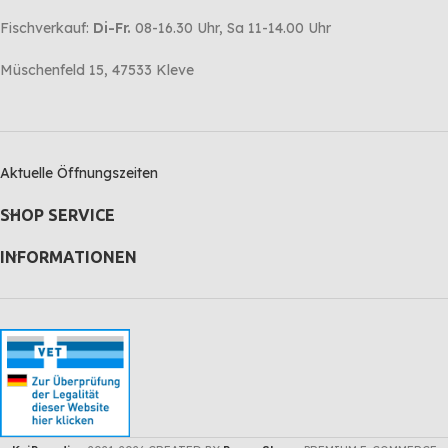
Fischverkauf:
Di-Fr.
08-16.30 Uhr, Sa 11-14.00 Uhr
Müschenfeld 15, 47533 Kleve
Aktuelle Öffnungszeiten
SHOP SERVICE
INFORMATIONEN