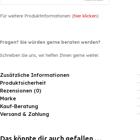
Für weitere Produktinformationen: (
hier klicken
)
Fragen? Sie würden gerne beraten werden?
Schreiben Sie uns, wir helfen Ihnen gerne weiter.
Zusätzliche Informationen
Produktsicherheit
Rezensionen (0)
Marke
Kauf-Beratung
Versand & Zahlung
Das könnte dir auch gefallen …