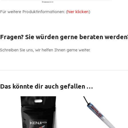
Für weitere Produktinformationen: (
hier klicken
)
Fragen? Sie würden gerne beraten werden
Schreiben Sie uns, wir helfen Ihnen gerne weiter.
Das könnte dir auch gefallen …