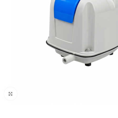
Click to enlarge