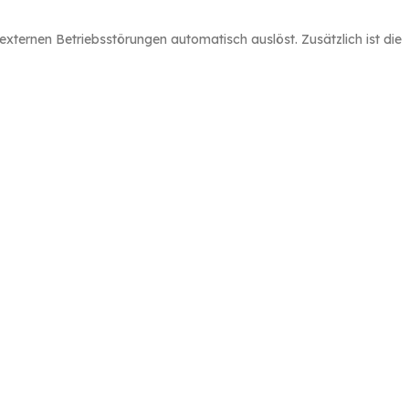
xternen Betriebsstörungen automatisch auslöst. Zusätzlich ist die