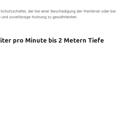
-Schutzschalter, der bei einer Beschädigung der Membran oder bei e
 und zuverlässige Nutzung zu gewährleisten.
ter pro Minute bis 2 Metern Tiefe