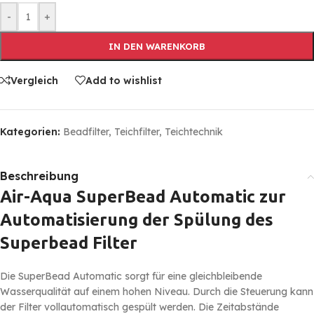
-
+
IN DEN WARENKORB
Vergleich
Add to wishlist
Kategorien:
Beadfilter
,
Teichfilter
,
Teichtechnik
Beschreibung
Air-Aqua SuperBead Automatic zur
Automatisierung der Spülung des
Superbead Filter
Die SuperBead Automatic sorgt für eine gleichbleibende
Wasserqualität auf einem hohen Niveau. Durch die Steuerung kann
der Filter vollautomatisch gespült werden. Die Zeitabstände