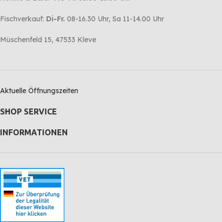
Fischverkauf:
Di-Fr.
08-16.30 Uhr, Sa 11-14.00 Uhr
Müschenfeld 15, 47533 Kleve
Aktuelle Öffnungszeiten
SHOP SERVICE
INFORMATIONEN