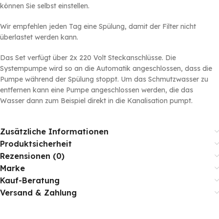
können Sie selbst einstellen.
Wir empfehlen jeden Tag eine Spülung, damit der Filter nicht
überlastet werden kann.
Das Set verfügt über 2x 220 Volt Steckanschlüsse. Die
Systempumpe wird so an die Automatik angeschlossen, dass die
Pumpe während der Spülung stoppt. Um das Schmutzwasser zu
entfernen kann eine Pumpe angeschlossen werden, die das
Wasser dann zum Beispiel direkt in die Kanalisation pumpt.
Zusätzliche Informationen
Produktsicherheit
Rezensionen (0)
Marke
Kauf-Beratung
Versand & Zahlung