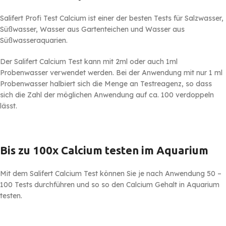
Salifert Profi Test Calcium ist einer der besten Tests für Salzwasser,
Süßwasser, Wasser aus Gartenteichen und Wasser aus
Süßwasseraquarien.
Der Salifert Calcium Test kann mit 2ml oder auch 1ml
Probenwasser verwendet werden. Bei der Anwendung mit nur 1 ml
Probenwasser halbiert sich die Menge an Testreagenz, so dass
sich die Zahl der möglichen Anwendung auf ca. 100 verdoppeln
lässt.
Bis zu 100x Calcium testen im Aquarium
Mit dem Salifert Calcium Test können Sie je nach Anwendung 50 –
100 Tests durchführen und so so den Calcium Gehalt in Aquarium
testen.