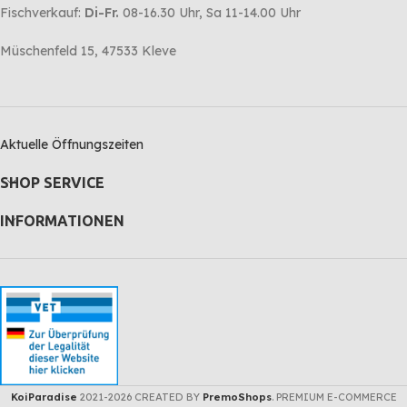
Fischverkauf:
Di-Fr.
08-16.30 Uhr, Sa 11-14.00 Uhr
Müschenfeld 15, 47533 Kleve
Aktuelle Öffnungszeiten
SHOP SERVICE
INFORMATIONEN
KoiParadise
2021-2026 CREATED BY
PremoShops
. PREMIUM E-COMMERCE