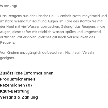
Warnung:
Das Reagens aus der Flasche Ca – 2 enthält Natriumhydroxid und
ist stark reizend für Haut und Augen. lm Falle des Kontaktes mit
der Haut mit viel Wasser abwaschen. Gelangt das Reagens in die
Augen, diese sofort mit reichlich Wasser spülen und umgehend
ärztlichen Rat einholen; gleiches gilt nach Verschlucken des
Reagens.
Vor Kindern unzugänglich aufbewahren. Nicht zum Verzehr
geeignet.
Zusätzliche Informationen
Produktsicherheit
Rezensionen (0)
Kauf-Beratung
Versand & Zahlung