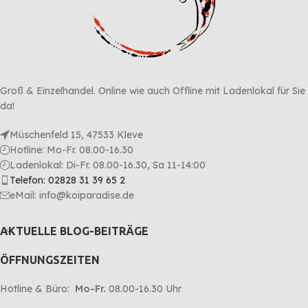
Groß & Einzelhandel. Online wie auch Offline mit Ladenlokal für Sie
da!
Müschenfeld 15, 47533 Kleve
Hotline: Mo-Fr. 08.00-16.30
Ladenlokal: Di-Fr. 08.00-16.30, Sa 11-14:00
Telefon: 02828 31 39 65 2
eMail: info@koiparadise.de
AKTUELLE BLOG-BEITRÄGE
ÖFFNUNGSZEITEN
Hotline & Büro:
Mo-Fr.
08.00-16.30 Uhr