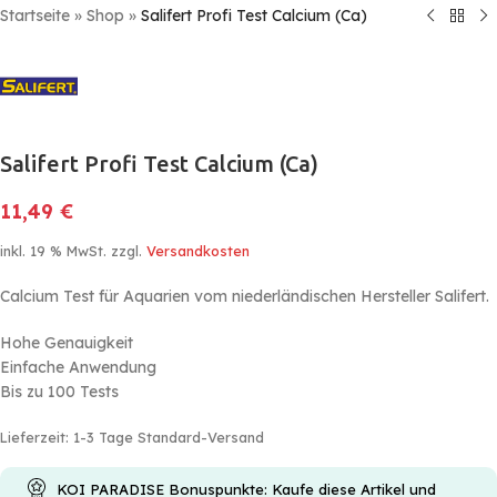
Startseite
»
Shop
»
Salifert Profi Test Calcium (Ca)
Salifert Profi Test Calcium (Ca)
11,49
€
inkl. 19 % MwSt.
zzgl.
Versandkosten
Calcium Test für Aquarien vom niederländischen Hersteller Salifert.
Hohe Genauigkeit
Einfache Anwendung
Bis zu 100 Tests
Lieferzeit:
1-3 Tage Standard-Versand
KOI PARADISE Bonuspunkte: Kaufe diese Artikel und