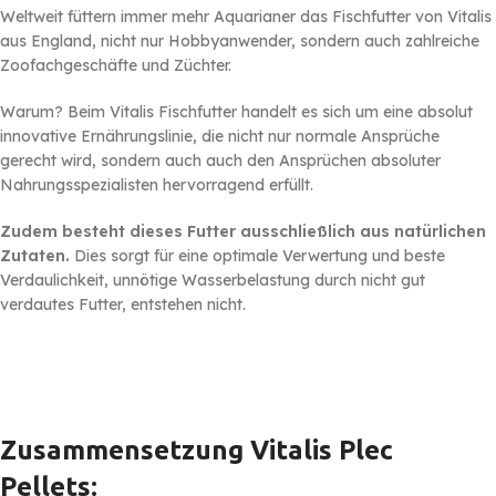
Weltweit füttern immer mehr Aquarianer das Fischfutter von Vitalis
aus England, nicht nur Hobbyanwender, sondern auch zahlreiche
Zoofachgeschäfte und Züchter.
Warum? Beim Vitalis Fischfutter handelt es sich um eine absolut
innovative Ernährungslinie, die nicht nur normale Ansprüche
gerecht wird, sondern auch auch den Ansprüchen absoluter
Nahrungsspezialisten hervorragend erfüllt.
Zudem besteht dieses Futter ausschließlich aus natürlichen
Zutaten.
Dies sorgt für eine optimale Verwertung und beste
Verdaulichkeit, unnötige Wasserbelastung durch nicht gut
verdautes Futter, entstehen nicht.
Zusammensetzung Vitalis Plec
Pellets
: