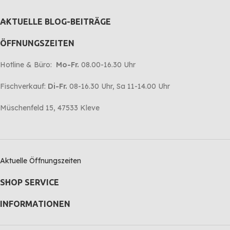
AKTUELLE BLOG-BEITRÄGE
ÖFFNUNGSZEITEN
Hotline & Büro:
Mo-Fr.
08.00-16.30 Uhr
Fischverkauf:
Di-Fr.
08-16.30 Uhr, Sa 11-14.00 Uhr
Müschenfeld 15, 47533 Kleve
Aktuelle Öffnungszeiten
SHOP SERVICE
INFORMATIONEN