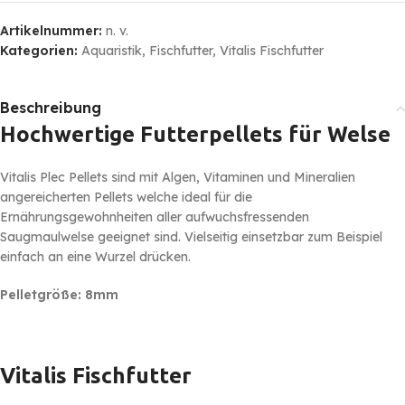
Artikelnummer:
n. v.
Kategorien:
Aquaristik
,
Fischfutter
,
Vitalis Fischfutter
Beschreibung
Hochwertige Futterpellets für Welse
Vitalis Plec Pellets sind mit Algen, Vitaminen und Mineralien
angereicherten Pellets welche ideal für die
Ernährungsgewohnheiten aller aufwuchsfressenden
Saugmaulwelse geeignet sind. Vielseitig einsetzbar zum Beispiel
einfach an eine Wurzel drücken.
Pelletgröße: 8mm
Vitalis Fischfutter