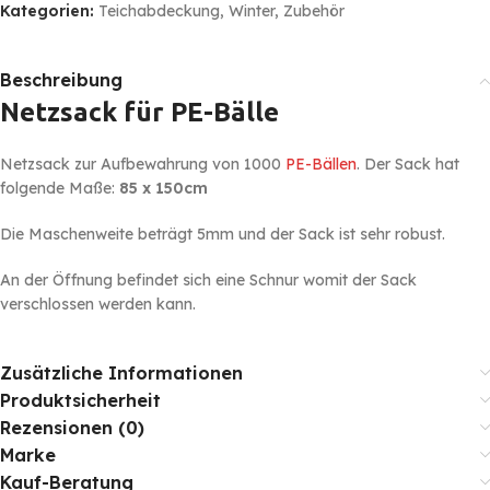
Kategorien:
Teichabdeckung
,
Winter
,
Zubehör
Beschreibung
Netzsack für PE-Bälle
Netzsack zur Aufbewahrung von 1000
PE-Bällen
. Der Sack hat
folgende Maße:
85 x 150cm
Die Maschenweite beträgt 5mm und der Sack ist sehr robust.
An der Öffnung befindet sich eine Schnur womit der Sack
verschlossen werden kann.
Zusätzliche Informationen
Produktsicherheit
Rezensionen (0)
Marke
Kauf-Beratung