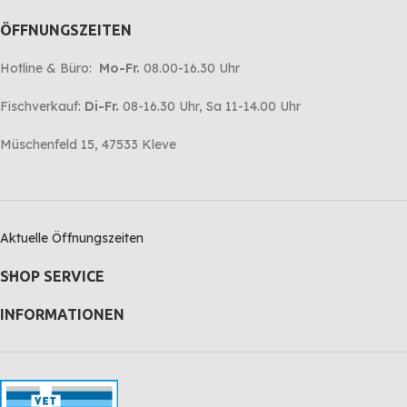
ÖFFNUNGSZEITEN
Hotline & Büro:
Mo-Fr.
08.00-16.30 Uhr
Fischverkauf:
Di-Fr.
08-16.30 Uhr, Sa 11-14.00 Uhr
Müschenfeld 15, 47533 Kleve
Aktuelle Öffnungszeiten
SHOP SERVICE
INFORMATIONEN