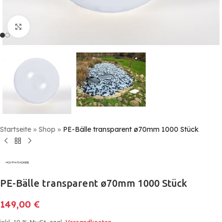
Click to enlarge
Startseite
»
Shop
»
PE-Bälle transparent ø70mm 1000 Stück
PE-Bälle transparent ø70mm 1000 Stück
149,00
€