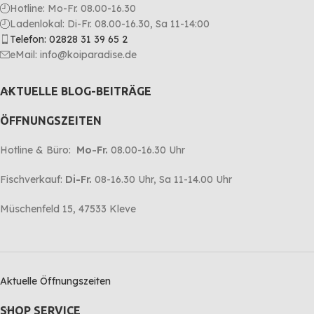
Hotline: Mo-Fr. 08.00-16.30
Ladenlokal: Di-Fr. 08.00-16.30, Sa 11-14:00
Telefon: 02828 31 39 65 2
eMail: info@koiparadise.de
AKTUELLE BLOG-BEITRÄGE
ÖFFNUNGSZEITEN
Hotline & Büro:
Mo-Fr.
08.00-16.30 Uhr
Fischverkauf:
Di-Fr.
08-16.30 Uhr, Sa 11-14.00 Uhr
Müschenfeld 15, 47533 Kleve
Aktuelle Öffnungszeiten
SHOP SERVICE