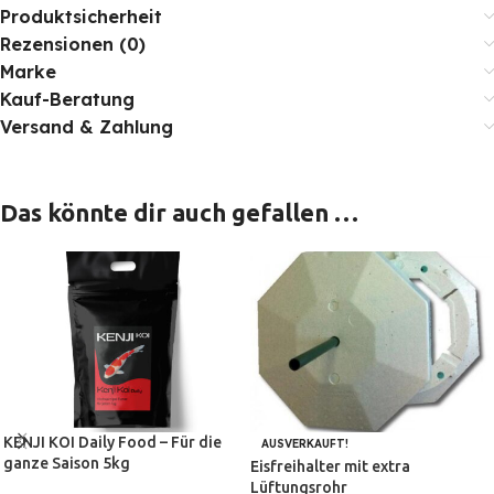
Produktsicherheit
Rezensionen (0)
Marke
Kauf-Beratung
Versand & Zahlung
Das könnte dir auch gefallen …
KENJI KOI Daily Food – Für die
AUSVERKAUFT!
ganze Saison 5kg
Eisfreihalter mit extra
Lüftungsrohr