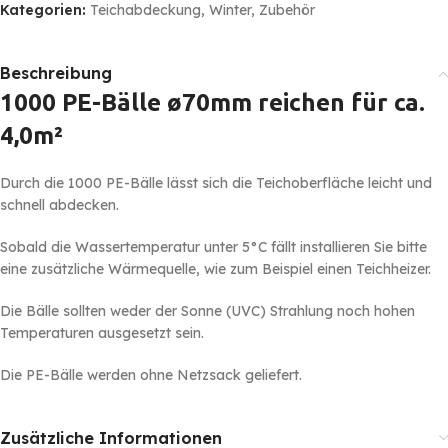
Kategorien:
Teichabdeckung
,
Winter
,
Zubehör
Beschreibung
1000 PE-Bälle ø70mm reichen für ca.
4,0m²
Durch die 1000 PE-Bälle lässt sich die Teichoberfläche leicht und
schnell abdecken.
Sobald die Wassertemperatur unter 5°C fällt installieren Sie bitte
eine zusätzliche Wärmequelle, wie zum Beispiel einen Teichheizer.
Die Bälle sollten weder der Sonne (UVC) Strahlung noch hohen
Temperaturen ausgesetzt sein.
Die PE-Bälle werden ohne Netzsack geliefert.
Zusätzliche Informationen