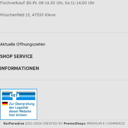
Fischverkauf:
Di-Fr.
08-16.30 Uhr, Sa 11-14.00 Uhr
Müschenfeld 15, 47533 Kleve
Aktuelle Öffnungszeiten
SHOP SERVICE
INFORMATIONEN
KoiParadise
2021-2026 CREATED BY
PremoShops
. PREMIUM E-COMMERCE