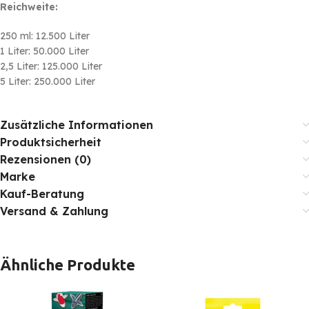
Reichweite:
250 ml: 12.500 Liter
1 Liter: 50.000 Liter
2,5 Liter: 125.000 Liter
5 Liter: 250.000 Liter
Zusätzliche Informationen
Produktsicherheit
Rezensionen (0)
Marke
Kauf-Beratung
Versand & Zahlung
Ähnliche Produkte