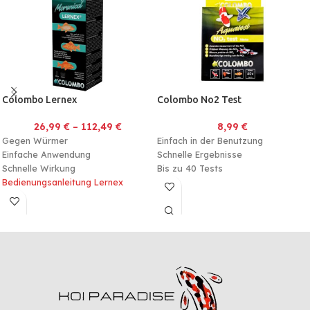
Colombo Lernex
Colombo No2 Test
26,99
€
–
112,49
€
8,99
€
Gegen Würmer
Einfach in der Benutzung
Einfache Anwendung
Schnelle Ergebnisse
Schnelle Wirkung
Bis zu 40 Tests
Bedienungsanleitung Lernex