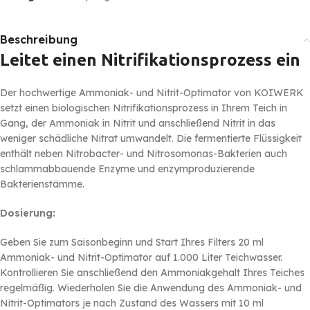
Beschreibung
Leitet einen Nitrifikationsprozess ein
Der hochwertige Ammoniak- und Nitrit-Optimator von KOIWERK
setzt einen biologischen Nitrifikationsprozess in Ihrem Teich in
Gang, der Ammoniak in Nitrit und anschließend Nitrit in das
weniger schädliche Nitrat umwandelt. Die fermentierte Flüssigkeit
enthält neben Nitrobacter- und Nitrosomonas-Bakterien auch
schlammabbauende Enzyme und enzymproduzierende
Bakterienstämme.
Dosierung:
Geben Sie zum Saisonbeginn und Start Ihres Filters 20 ml
Ammoniak- und Nitrit-Optimator auf 1.000 Liter Teichwasser.
Kontrollieren Sie anschließend den Ammoniakgehalt Ihres Teiches
regelmäßig. Wiederholen Sie die Anwendung des Ammoniak- und
Nitrit-Optimators je nach Zustand des Wassers mit 10 ml