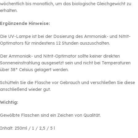
wöchentlich bis monatlich, um das biologische Gleichgewicht zu
erhalten.
Ergänzende Hinweise:
Die UV-Lampe ist bei der Dosierung des Ammoniak- und Nitrit-
Optimators für mindestens 12 Stunden auszuschalten.
Der Ammoniak- und Nitrit-Optimator sollte keiner direkten
Sonneneinstrahlung ausgesetzt sein und nicht bei Temperaturen
über 38° Celsius gelagert werden.
Schütteln Sie die Flasche vor Gebrauch und verschließen Sie diese
anschließend wieder gut.
Wichtig:
Gewölbte Flaschen sind ein Zeichen von Qualität.
Inhalt: 250ml / 1 / 2,5 / 5 l