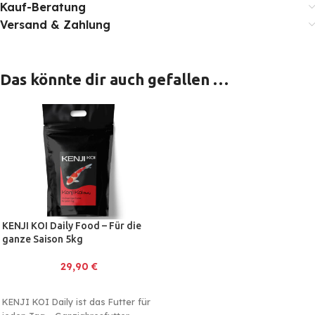
Kauf-Beratung
Versand & Zahlung
Das könnte dir auch gefallen …
KENJI KOI Daily Food – Für die
ganze Saison 5kg
29,90
€
KENJI KOI Daily ist das Futter für