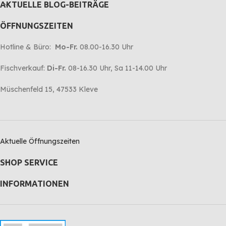
AKTUELLE BLOG-BEITRÄGE
ÖFFNUNGSZEITEN
Hotline & Büro:
Mo-Fr.
08.00-16.30 Uhr
Fischverkauf:
Di-Fr.
08-16.30 Uhr, Sa 11-14.00 Uhr
Müschenfeld 15, 47533 Kleve
Aktuelle Öffnungszeiten
SHOP SERVICE
INFORMATIONEN