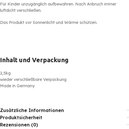
Für Kinder unzugänglich aufbewahren. Nach Anbruch immer
luftdicht verschließen.
Das Produkt vor Sonnenlicht und Wärme schützen.
Inhalt und Verpackung
2,5kg
wieder verschließbare Verpackung
Made in Germany
Zusätzliche Informationen
Produktsicherheit
Rezensionen (0)