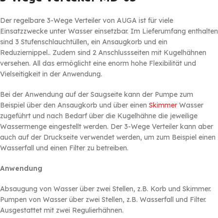
Der regelbare 3-Wege Verteiler von AUGA ist für viele
Einsatzzwecke unter Wasser einsetzbar. Im Lieferumfang enthalten
sind 3 Stufenschlauchtüllen, ein Ansaugkorb und ein
Reduziernippel.. Zudem sind 2 Anschlussseiten mit Kugelhähnen
versehen. All das ermöglicht eine enorm hohe Flexibilität und
Vielseitigkeit in der Anwendung.
Bei der Anwendung auf der Saugseite kann der Pumpe zum
Beispiel über den Ansaugkorb und über einen
Skimmer
Wasser
zugeführt und nach Bedarf über die Kugelhähne die jeweilige
Wassermenge eingestellt werden. Der 3-Wege Verteiler kann aber
auch auf der Druckseite verwendet werden, um zum Beispiel einen
Wasserfall und einen Filter zu betreiben.
Anwendung
Absaugung von Wasser über zwei Stellen, z.B. Korb und Skimmer.
Pumpen von Wasser über zwei Stellen, z.B. Wasserfall und Filter.
Ausgestattet mit zwei Regulierhähnen.