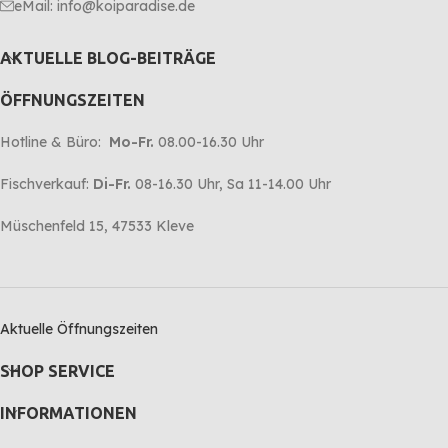
eMail: info@koiparadise.de
AKTUELLE BLOG-BEITRÄGE
ÖFFNUNGSZEITEN
Hotline & Büro:
Mo-Fr.
08.00-16.30 Uhr
Fischverkauf:
Di-Fr.
08-16.30 Uhr, Sa 11-14.00 Uhr
Müschenfeld 15, 47533 Kleve
Aktuelle Öffnungszeiten
SHOP SERVICE
INFORMATIONEN