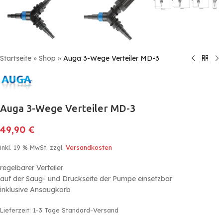
Startseite
»
Shop
»
Auga 3-Wege Verteiler MD-3
Auga 3-Wege Verteiler MD-3
49,90
€
inkl. 19 % MwSt.
zzgl.
Versandkosten
regelbarer Verteiler
auf der Saug- und Druckseite der Pumpe einsetzbar
inklusive Ansaugkorb
Lieferzeit:
1-3 Tage Standard-Versand