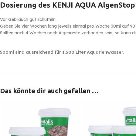
Dosierung des KENJI AQUA AlgenStop
Vor Gebrauch gut schütteln.
Geben Sie vier Wochen lang jeweils einmal pro Woche 30ml auf 90 
Sollten nach 4 Wochen noch Algenreste vorhanden sein, so kann di
500m
l sind
ausreichend
für 1.500 Liter Aquarienwasser.
Das könnte dir auch gefallen …