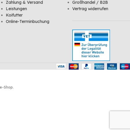
Zahlung & Versand
Großhandel / B2B
Leistungen
Vertrag widerrufen
Koifutter
Online-Terminbuchung
ne-Shop.