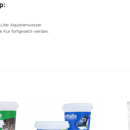
p:
Liter Aquarienwasser.
e Kur fortgesetzt werden.