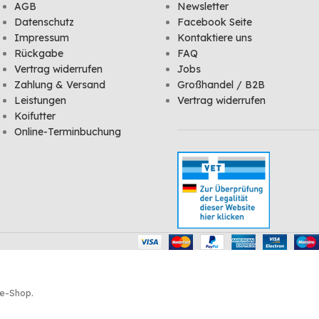
AGB
Newsletter
Datenschutz
Facebook Seite
Impressum
Kontaktiere uns
Rückgabe
FAQ
Vertrag widerrufen
Jobs
Zahlung & Versand
Großhandel / B2B
Leistungen
Vertrag widerrufen
Koifutter
Online-Terminbuchung
ne-Shop.