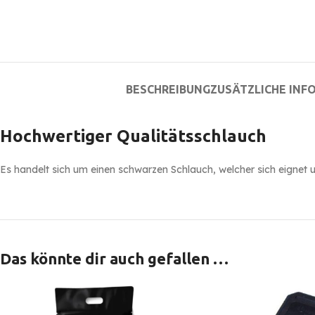
BESCHREIBUNG
ZUSÄTZLICHE INF
Hochwertiger Qualitätsschlauch
Es handelt sich um einen schwarzen Schlauch, welcher sich eignet 
Das könnte dir auch gefallen …