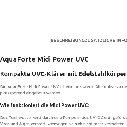
BESCHREIBUNG
ZUSÄTZLICHE INF
AquaForte Midi Power UVC
Kompakte UVC-Klärer mit Edelstahlkörper
Die AquaForte Midi Power UVC ist eine preiswerte Alternative zu de
platzsparend eingebaut werden.
Wie funktioniert die Midi Power UVC:
Das Teichwasser wird durch eine Pumpe in das UV-C Gerät geförde
Viren und Algen zerstört, weswegen sie sich nicht mehr vermehren 