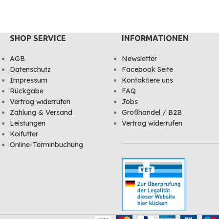
agende Leistung liefern
SHOP SERVICE
INFORMATIONEN
AGB
Newsletter
Datenschutz
Facebook Seite
Impressum
Kontaktiere uns
Rückgabe
FAQ
Vertrag widerrufen
Jobs
Zahlung & Versand
Großhandel / B2B
Leistungen
Vertrag widerrufen
Koifutter
Online-Terminbuchung