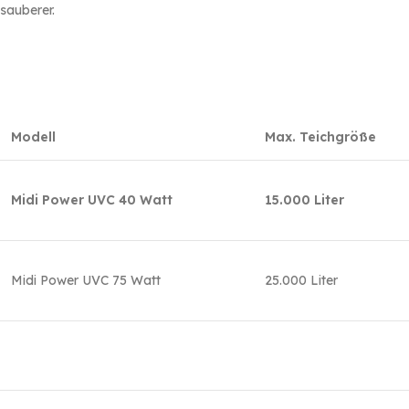
sauberer.
Modell
Max. Teichgröße
Midi Power UVC 40 Watt
15.000 Liter
Midi Power UVC 75 Watt
25.000 Liter