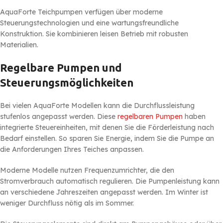
AquaForte Teichpumpen verfügen über moderne
Steuerungstechnologien und eine wartungsfreundliche
Konstruktion. Sie kombinieren leisen Betrieb mit robusten
Materialien.
Regelbare Pumpen und
Steuerungsmöglichkeiten
Bei vielen AquaForte Modellen kann die Durchflussleistung
stufenlos angepasst werden. Diese
regelbaren Pumpen
haben
integrierte Steuereinheiten, mit denen Sie die Förderleistung nach
Bedarf einstellen. So sparen Sie Energie, indem Sie die Pumpe an
die Anforderungen Ihres Teiches anpassen.
Moderne Modelle nutzen Frequenzumrichter, die den
Stromverbrauch automatisch regulieren. Die Pumpenleistung kann
an verschiedene Jahreszeiten angepasst werden. Im Winter ist
weniger Durchfluss nötig als im Sommer.