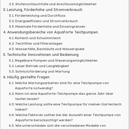
Stufenschlauchtülle und Anschlussmöglichkeiten
Leistung, Förderhöhe und Stromverbrauch
Förderleistung und Durchfluss
Energieeffizienz und Stromverbrauch
Maximale Förderhöhe und Einsatzgrenzen
Anwendungsbereiche von AquaForte Teichpumpen
Koiteich und Schwimmteich
Teichfilter und Filteranlagen
Wasserfälle, Bachläufe und Wasserspiele
Technische Innovationen und Bedienung
Regelbare Pumpen und Steuerungsmöglichkeiten
Leiser Betrieb und Langlebigkeit
Schmutzförderung und Wartung
Häufig gestellte Fragen
Welche Wartungsarbeiten sind für eine Teichpumpe von
Aquaforte notwendig?
Kann ich eine Aquaforte-Teichpumpe das ganze Jahr über
laufen lassen?
Welche Leistung sollte eine Teichpumpe für meinen Gartenteich
haben?
Welche Faktoren sollten bei der Auswahl einer Teichpumpe von
Aquaforte berücksichtigt werden?
Wie unterscheiden sich die verschiedenen Modelle von