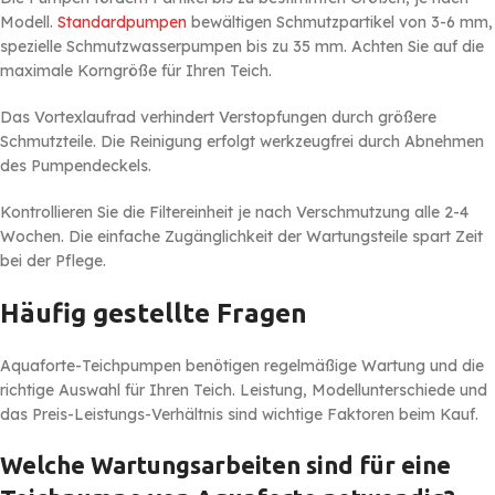
Modell.
Standardpumpen
bewältigen Schmutzpartikel von 3-6 mm,
spezielle Schmutzwasserpumpen bis zu 35 mm. Achten Sie auf die
maximale Korngröße für Ihren Teich.
Das Vortexlaufrad verhindert Verstopfungen durch größere
Schmutzteile. Die Reinigung erfolgt werkzeugfrei durch Abnehmen
des Pumpendeckels.
Kontrollieren Sie die Filtereinheit je nach Verschmutzung alle 2-4
Wochen. Die einfache Zugänglichkeit der Wartungsteile spart Zeit
bei der Pflege.
Häufig gestellte Fragen
Aquaforte-Teichpumpen benötigen regelmäßige Wartung und die
richtige Auswahl für Ihren Teich. Leistung, Modellunterschiede und
das Preis-Leistungs-Verhältnis sind wichtige Faktoren beim Kauf.
Welche Wartungsarbeiten sind für eine