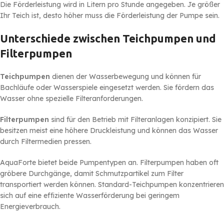
Die Förderleistung wird in Litern pro Stunde angegeben. Je größer
Ihr Teich ist, desto höher muss die Förderleistung der Pumpe sein.
Unterschiede zwischen Teichpumpen und
Filterpumpen
Teichpumpen
dienen der Wasserbewegung und können für
Bachläufe oder Wasserspiele eingesetzt werden. Sie fördern das
Wasser ohne spezielle Filteranforderungen.
Filterpumpen
sind für den Betrieb mit Filteranlagen konzipiert. Sie
besitzen meist eine höhere Druckleistung und können das Wasser
durch Filtermedien pressen.
AquaForte bietet beide Pumpentypen an. Filterpumpen haben oft
gröbere Durchgänge, damit Schmutzpartikel zum Filter
transportiert werden können. Standard-Teichpumpen konzentrieren
sich auf eine effiziente Wasserförderung bei geringem
Energieverbrauch.