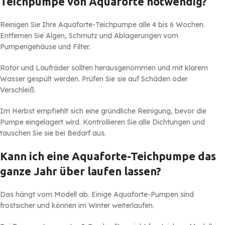
Teichpumpe von Aquaforte notwendig?
Reinigen Sie Ihre Aquaforte-Teichpumpe alle 4 bis 6 Wochen.
Entfernen Sie Algen, Schmutz und Ablagerungen vom
Pumpengehäuse und Filter.
Rotor und Laufräder sollten herausgenommen und mit klarem
Wasser gespült werden. Prüfen Sie sie auf Schäden oder
Verschleiß.
Im Herbst empfiehlt sich eine gründliche Reinigung, bevor die
Pumpe eingelagert wird. Kontrollieren Sie alle Dichtungen und
tauschen Sie sie bei Bedarf aus.
Kann ich eine Aquaforte-Teichpumpe das
ganze Jahr über laufen lassen?
Das hängt vom Modell ab. Einige Aquaforte-Pumpen sind
frostsicher und können im Winter weiterlaufen.