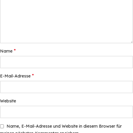
*
Name
*
E-Mail-Adresse
Website
Name, E-Mail-Adresse und Website in diesem Browser für