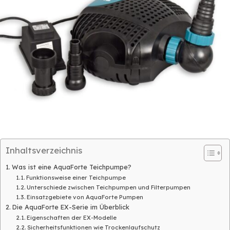
Inhaltsverzeichnis
Was ist eine AquaForte Teichpumpe?
Funktionsweise einer Teichpumpe
Unterschiede zwischen Teichpumpen und Filterpumpen
Einsatzgebiete von AquaForte Pumpen
Die AquaForte EX-Serie im Überblick
Eigenschaften der EX-Modelle
Sicherheitsfunktionen wie Trockenlaufschutz