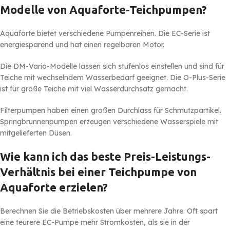
Modelle von Aquaforte-Teichpumpen?
Aquaforte bietet verschiedene Pumpenreihen. Die EC-Serie ist
energiesparend und hat einen regelbaren Motor.
Die DM-Vario-Modelle lassen sich stufenlos einstellen und sind für
Teiche mit wechselndem Wasserbedarf geeignet. Die O-Plus-Serie
ist für große Teiche mit viel Wasserdurchsatz gemacht.
Filterpumpen haben einen großen Durchlass für Schmutzpartikel.
Springbrunnenpumpen erzeugen verschiedene Wasserspiele mit
mitgelieferten Düsen.
Wie kann ich das beste Preis-Leistungs-
Verhältnis bei einer Teichpumpe von
Aquaforte erzielen?
Berechnen Sie die Betriebskosten über mehrere Jahre. Oft spart
eine teurere EC-Pumpe mehr Stromkosten, als sie in der