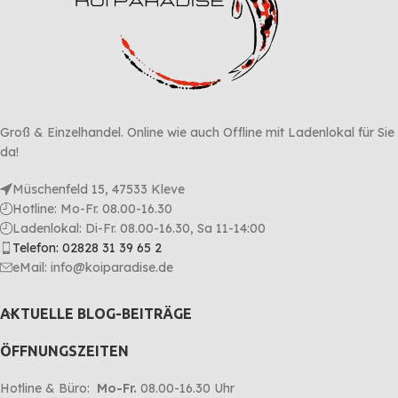
Groß & Einzelhandel. Online wie auch Offline mit Ladenlokal für Sie
da!
Müschenfeld 15, 47533 Kleve
Hotline: Mo-Fr. 08.00-16.30
Ladenlokal: Di-Fr. 08.00-16.30, Sa 11-14:00
Telefon: 02828 31 39 65 2
eMail: info@koiparadise.de
AKTUELLE BLOG-BEITRÄGE
ÖFFNUNGSZEITEN
Hotline & Büro:
Mo-Fr.
08.00-16.30 Uhr