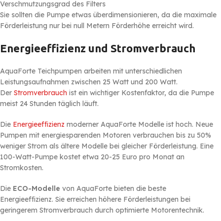
Verschmutzungsgrad des Filters
Sie sollten die Pumpe etwas überdimensionieren, da die maximale
Förderleistung nur bei null Metern Förderhöhe erreicht wird.
Energieeffizienz und Stromverbrauch
AquaForte Teichpumpen arbeiten mit unterschiedlichen
Leistungsaufnahmen zwischen 25 Watt und 200 Watt.
Der
Stromverbrauch
ist ein wichtiger Kostenfaktor, da die Pumpe
meist 24 Stunden täglich läuft.
Die
Energieeffizienz
moderner AquaForte Modelle ist hoch. Neue
Pumpen mit energiesparenden Motoren verbrauchen bis zu 50%
weniger Strom als ältere Modelle bei gleicher Förderleistung. Eine
100-Watt-Pumpe kostet etwa 20-25 Euro pro Monat an
Stromkosten.
Die
ECO-Modelle
von AquaForte bieten die beste
Energieeffizienz. Sie erreichen höhere Förderleistungen bei
geringerem Stromverbrauch durch optimierte Motorentechnik.