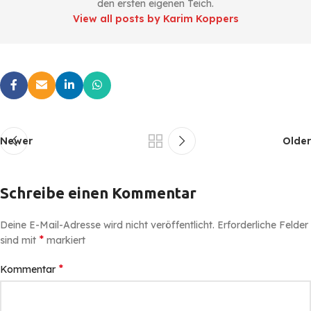
den ersten eigenen Teich.
View all posts by Karim Koppers
Newer
Older
Schreibe einen Kommentar
Deine E-Mail-Adresse wird nicht veröffentlicht.
Erforderliche Felder
*
sind mit
markiert
*
Kommentar