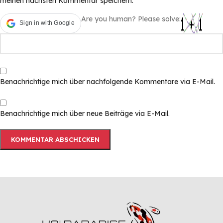
meinen nächsten Kommentar speichern.
Are you human? Please solve:
Sign in with Google
Benachrichtige mich über nachfolgende Kommentare via E-Mail.
Benachrichtige mich über neue Beiträge via E-Mail.