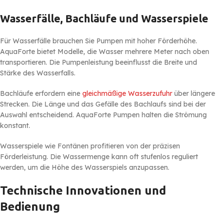
Wasserfälle, Bachläufe und Wasserspiele
Für Wasserfälle brauchen Sie Pumpen mit hoher Förderhöhe.
AquaForte bietet Modelle, die Wasser mehrere Meter nach oben
transportieren. Die Pumpenleistung beeinflusst die Breite und
Stärke des Wasserfalls.
Bachläufe erfordern eine
gleichmäßige Wasserzufuhr
über längere
Strecken. Die Länge und das Gefälle des Bachlaufs sind bei der
Auswahl entscheidend. AquaForte Pumpen halten die Strömung
konstant.
Wasserspiele wie Fontänen profitieren von der präzisen
Förderleistung. Die Wassermenge kann oft stufenlos reguliert
werden, um die Höhe des Wasserspiels anzupassen.
Technische Innovationen und
Bedienung