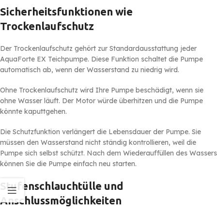
Sicherheitsfunktionen wie
Trockenlaufschutz
Der Trockenlaufschutz gehört zur Standardausstattung jeder
AquaForte EX Teichpumpe. Diese Funktion schaltet die Pumpe
automatisch ab, wenn der Wasserstand zu niedrig wird.
Ohne Trockenlaufschutz wird Ihre Pumpe beschädigt, wenn sie
ohne Wasser läuft. Der Motor würde überhitzen und die Pumpe
könnte kaputtgehen.
Die Schutzfunktion verlängert die Lebensdauer der Pumpe. Sie
müssen den Wasserstand nicht ständig kontrollieren, weil die
Pumpe sich selbst schützt. Nach dem Wiederauffüllen des Wassers
können Sie die Pumpe einfach neu starten.
Stufenschlauchtülle und
Anschlussmöglichkeiten