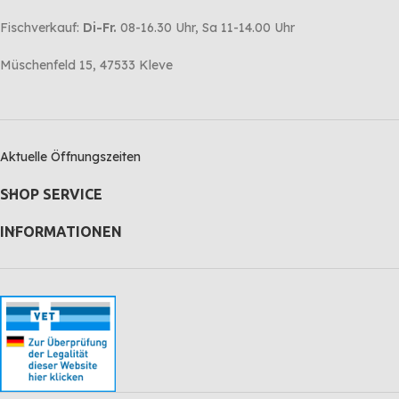
Fischverkauf:
Di-Fr.
08-16.30 Uhr, Sa 11-14.00 Uhr
Müschenfeld 15, 47533 Kleve
Aktuelle Öffnungszeiten
SHOP SERVICE
INFORMATIONEN