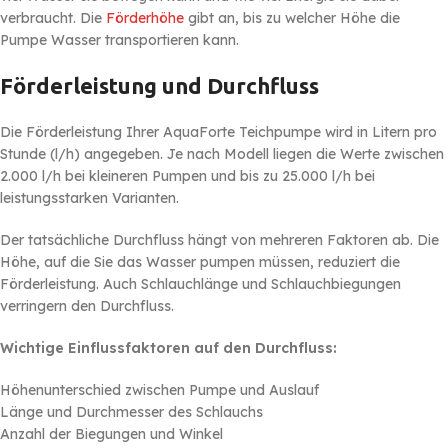
verbraucht. Die
Förderhöhe
gibt an, bis zu welcher Höhe die
Pumpe Wasser transportieren kann.
Förderleistung und Durchfluss
Die Förderleistung Ihrer AquaForte Teichpumpe wird in Litern pro
Stunde (l/h) angegeben. Je nach Modell liegen die Werte zwischen
2.000 l/h bei kleineren Pumpen und bis zu 25.000 l/h bei
leistungsstarken Varianten.
Der tatsächliche Durchfluss hängt von mehreren Faktoren ab. Die
Höhe, auf die Sie das Wasser pumpen müssen, reduziert die
Förderleistung. Auch Schlauchlänge und Schlauchbiegungen
verringern den Durchfluss.
Wichtige Einflussfaktoren auf den Durchfluss:
Höhenunterschied zwischen Pumpe und Auslauf
Länge und Durchmesser des Schlauchs
Anzahl der Biegungen und Winkel