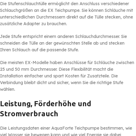
Die Stufenschlauchtülle ermöglicht den Anschluss verschiedener
Schlauchgrößen an die EX Teichpumpe. Sie können Schläuche mit
unterschiedlichen Durchmessern direkt auf die Tülle stecken, ohne
zusätzliche Adapter zu brauchen.
Jede Stufe entspricht einem anderen Schlauchdurchmesser. Sie
schneiden die Tülle an der gewünschten Stelle ab und stecken
Ihren Schlauch auf die passende Stufe.
Die meisten EX-Modelle haben Anschlüsse für Schläuche zwischen
25 und 50 mm Durchmesser. Diese Flexibilität macht die
Installation einfacher und spart Kosten für Zusatzteile. Die
Verbindung bleibt dicht und sicher, wenn Sie die richtige Stufe
wählen.
Leistung, Förderhöhe und
Stromverbrauch
Die Leistungsdaten einer AquaForte Teichpumpe bestimmen, wie
viel Wasser sie bewegen kann und wie viel Energie sie dabei