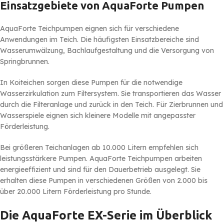
Einsatzgebiete von AquaForte Pumpen
AquaForte Teichpumpen eignen sich für verschiedene
Anwendungen im Teich. Die häufigsten Einsatzbereiche sind
Wasserumwälzung, Bachlaufgestaltung und die Versorgung von
Springbrunnen.
In Koiteichen sorgen diese Pumpen für die notwendige
Wasserzirkulation zum Filtersystem. Sie transportieren das Wasser
durch die Filteranlage und zurück in den Teich. Für Zierbrunnen und
Wasserspiele eignen sich kleinere Modelle mit angepasster
Förderleistung.
Bei größeren Teichanlagen ab 10.000 Litern empfehlen sich
leistungsstärkere Pumpen. AquaForte Teichpumpen arbeiten
energieeffizient und sind für den Dauerbetrieb ausgelegt. Sie
erhalten diese Pumpen in verschiedenen Größen von 2.000 bis
über 20.000 Litern Förderleistung pro Stunde.
Die AquaForte EX-Serie im Überblick