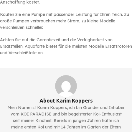
Anschaffung kostet.
Kaufen Sie eine Pumpe mit passender Leistung für Ihren Teich. Zu
große Pumpen verbrauchen mehr Strom, zu kleine Modelle
verschleißen schneller.
Achten Sie auf die Garantiezeit und die Verfügbarkeit von
Ersatzteilen. Aquaforte bietet für die meisten Modelle Ersatzrotoren
und Verschleißteile an.
About Karim Koppers
Mein Name ist Karim Koppers, ich bin Gründer und Inhaber
vom KOI PARADISE und bin begeisterter Koi-Enthusiast
seit meiner Kindheit. Bereits in jungen Jahren hatte ich
meine ersten Koi und mit 14 Jahren im Garten der Eltern