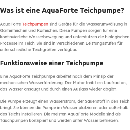
Was ist eine AquaForte Teichpumpe?
AquaForte
Teichpumpen
sind Geräte für die Wasserumwälzung in
Gartenteichen und Koiteichen. Diese Pumpen sorgen für eine
kontinuierliche Wasserbewegung und unterstützen die biologischen
Prozesse im Teich. Sie sind in verschiedenen Leistungsstufen für
unterschiedliche Teichgrößen verfügbar.
Funktionsweise einer Teichpumpe
Eine AquaForte Teichpumpe arbeitet nach dem Prinzip der
mechanischen Wasserförderung. Der Motor treibt ein Laufrad an,
das Wasser ansaugt und durch einen Auslass wieder abgibt.
Die Pumpe erzeugt einen Wasserstrom, der Sauerstoff in den Teich
bringt. Sie können die Pumpe im Wasser platzieren oder außerhalb
des Teichs installieren. Die meisten AquaForte Modelle sind als
Tauchpumpen konzipiert und werden unter Wasser betrieben.