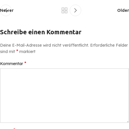
Newer
Older
Schreibe einen Kommentar
Deine E-Mail-Adresse wird nicht veröffentlicht.
Erforderliche Felder
*
sind mit
markiert
*
Kommentar