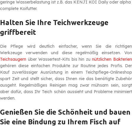
geringe Wasserbelastung ist z.B. das KENJI KOI Daily oder alpha
complete Koifutter.
Halten Sie Ihre Teichwerkzeuge
griffbereit
Die Pflege wird deutlich einfacher, wenn Sie die richtigen
Werkzeuge verwenden und diese regelmäßig einsetzen. Von
Teichsaugern
über Wassertest-Kits bis hin zu
nützlichen Bakterie
gehören diese einfachen Produkte zur Routine jedes Profis. Der
Kauf zuverlässiger Ausrüstung in einem Teichpflege-Onlineshop
spart Zeit und stellt sicher, dass Ihnen nie das benötigte Zubehör
ausgeht. Regelmäßiges Reinigen mag zwar mühsam sein, sorgt
aber dafür, dass Ihr Teich schön aussieht und Probleme minimiert
werden.
Genießen Sie die Schönheit und bauen
Sie eine Bindung zu Ihrem Fisch auf