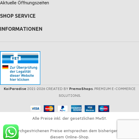
Aktuelle Öffnungszeiten
SHOP SERVICE
INFORMATIONEN
KoiParadise
2021-2026 CREATED BY
PremoShops
. PREMIUM E-COMMERCE
SOLUTIONS.
Alle Preise inkl. der gesetzlichen MwSt.
Die durchgestrichenen Preise entsprechen dem bisherigen Preis in
diesem Online-Shop.