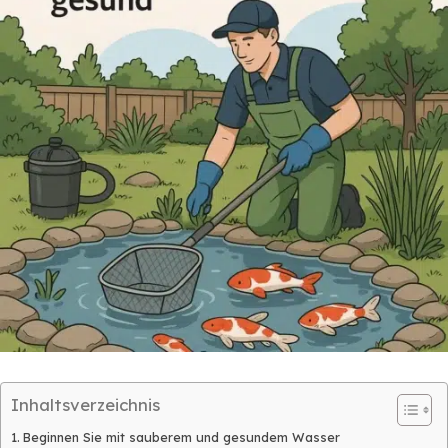
Inhaltsverzeichnis
Beginnen Sie mit sauberem und gesundem Wasser