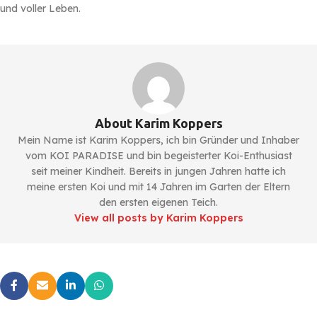
und voller Leben.
About Karim Koppers
Mein Name ist Karim Koppers, ich bin Gründer und Inhaber
vom KOI PARADISE und bin begeisterter Koi-Enthusiast
seit meiner Kindheit. Bereits in jungen Jahren hatte ich
meine ersten Koi und mit 14 Jahren im Garten der Eltern
den ersten eigenen Teich.
View all posts by Karim Koppers