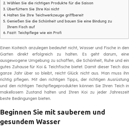
Wählen Sie die richtigen Produkte für die Saison
Überfüttern Sie Ihre Koi nicht
Halten Sie Ihre Teichwerkzeuge griffbereit
Genießen Sie die Schönheit und bauen Sie eine Bindung zu
Ihrem Fisch auf
Fazit: Teichpflege wie ein Profi
Einen Koiteich anzulegen bedeutet nicht, Wasser und Fische in den
Garten direkt erfolgreich zu halten. Es geht darum, eine
ausgewogene Umgebung zu schaffen, die Schönheit, Ruhe und ein
gutes Zuhause für Koi & Teichfische bietet. Damit dieser Teich das
ganze Jahr über so bleibt, reicht Glück nicht aus. Man muss ihn
richtig pflegen. Mit den richtigen Tipps, der richtigen Ausrüstung
und den richtigen Teichpflegeprodukten können Sie Ihren Teich in
makellosem Zustand halten und Ihren Koi zu jeder Jahreszeit
beste Bedingungen bieten.
Beginnen Sie mit sauberem und
gesundem Wasser