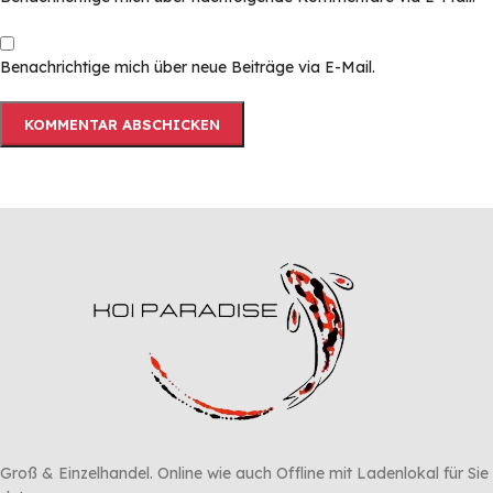
Benachrichtige mich über neue Beiträge via E-Mail.
Groß & Einzelhandel. Online wie auch Offline mit Ladenlokal für Sie