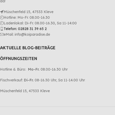
da!
Müschenfeld 15, 47533 Kleve
Hotline: Mo-Fr. 08.00-16.30
Ladenlokal: Di-Fr. 08.00-16.30, Sa 11-14:00
Telefon: 02828 31 39 65 2
eMail: info@koiparadise.de
AKTUELLE BLOG-BEITRÄGE
ÖFFNUNGSZEITEN
Hotline & Büro:
Mo-Fr.
08.00-16.30 Uhr
Fischverkauf:
Di-Fr.
08-16.30 Uhr, Sa 11-14.00 Uhr
Müschenfeld 15, 47533 Kleve