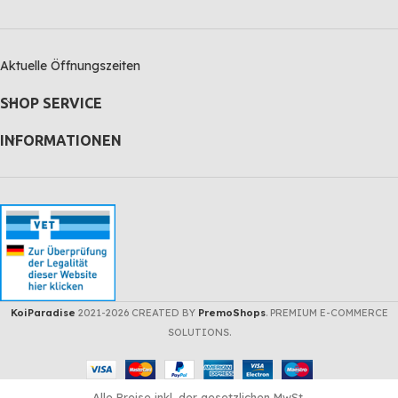
Aktuelle Öffnungszeiten
SHOP SERVICE
INFORMATIONEN
KoiParadise
2021-2026 CREATED BY
PremoShops
. PREMIUM E-COMMERCE
SOLUTIONS.
Alle Preise inkl. der gesetzlichen MwSt.