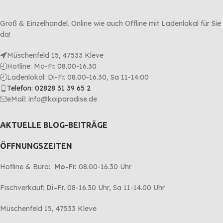
Groß & Einzelhandel. Online wie auch Offline mit Ladenlokal für Sie
da!
Müschenfeld 15, 47533 Kleve
Hotline: Mo-Fr. 08.00-16.30
Ladenlokal: Di-Fr. 08.00-16.30, Sa 11-14:00
Telefon: 02828 31 39 65 2
eMail: info@koiparadise.de
AKTUELLE BLOG-BEITRÄGE
ÖFFNUNGSZEITEN
Hotline & Büro:
Mo-Fr.
08.00-16.30 Uhr
Fischverkauf:
Di-Fr.
08-16.30 Uhr, Sa 11-14.00 Uhr
Müschenfeld 15, 47533 Kleve