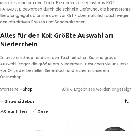
uns alles rund um den Teich. Besonders beliebt ist das KOI
PARADISE geworden durch die schnelle Lieferung, die kompetente
Beratung, egal ob online oder vor Ort – aber natürlich auch wegen
den attraktiven Preisen und Sonderaktionen.
Alles für den Koi: Größte Auswahl am
Niederrhein
In unserem Shop rund um den Teich erhalten Sie eine große
Auswahl, sogar die größte am Niederrhein. Besuchen Sie uns jetzt
vor Ort, oder bestellen Sie einfach und sicher in unserem
Onlineshop.
Startseite
»
Shop
Alle 6 Ergebnisse werden angezeigt
Show sidebar
Clear filters
Oase