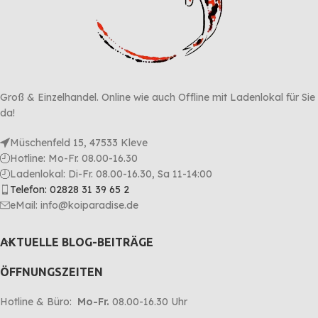
Groß & Einzelhandel. Online wie auch Offline mit Ladenlokal für Sie
da!
Müschenfeld 15, 47533 Kleve
Hotline: Mo-Fr. 08.00-16.30
Ladenlokal: Di-Fr. 08.00-16.30, Sa 11-14:00
Telefon: 02828 31 39 65 2
eMail: info@koiparadise.de
AKTUELLE BLOG-BEITRÄGE
ÖFFNUNGSZEITEN
Hotline & Büro:
Mo-Fr.
08.00-16.30 Uhr