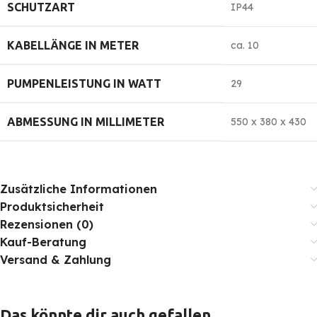
SCHUTZART
IP44
KABELLÄNGE IN METER
ca. 10
PUMPENLEISTUNG IN WATT
29
ABMESSUNG IN MILLIMETER
550 x 380 x 430
Zusätzliche Informationen
Produktsicherheit
Rezensionen (0)
Kauf-Beratung
Versand & Zahlung
Das könnte dir auch gefallen …