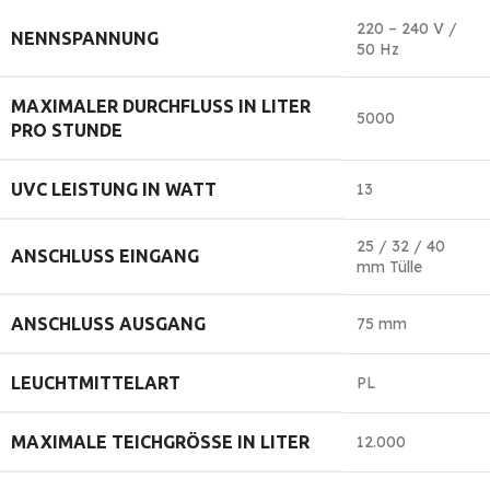
220 – 240 V /
NENNSPANNUNG
50 Hz
MAXIMALER DURCHFLUSS IN LITER
5000
PRO STUNDE
UVC LEISTUNG IN WATT
13
25 / 32 / 40
ANSCHLUSS EINGANG
mm Tülle
ANSCHLUSS AUSGANG
75 mm
LEUCHTMITTELART
PL
MAXIMALE TEICHGRÖSSE IN LITER
12.000