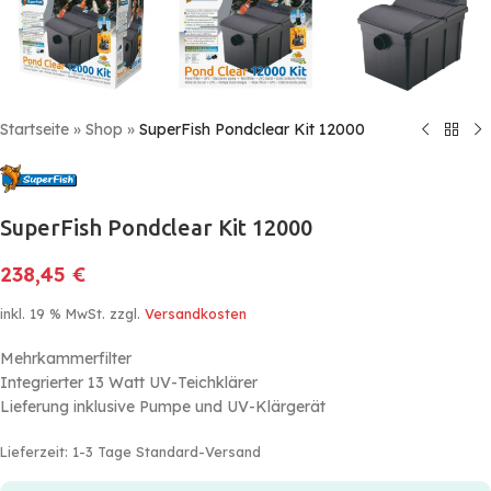
Startseite
»
Shop
»
SuperFish Pondclear Kit 12000
SuperFish Pondclear Kit 12000
238,45
€
inkl. 19 % MwSt.
zzgl.
Versandkosten
Mehrkammerfilter
Integrierter 13 Watt UV-Teichklärer
Lieferung inklusive Pumpe und UV-Klärgerät
Lieferzeit:
1-3 Tage Standard-Versand