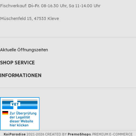
Fischverkauf:
Di-Fr.
08-16.30 Uhr, Sa 11-14.00 Uhr
Müschenfeld 15, 47533 Kleve
Aktuelle Öffnungszeiten
SHOP SERVICE
INFORMATIONEN
KoiParadise
2021-2026 CREATED BY
PremoShops
. PREMIUM E-COMMERCE