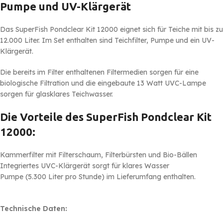
Pumpe und UV-Klärgerät
Das SuperFish Pondclear Kit 12000 eignet sich für Teiche mit bis zu
12.000 Liter. Im Set enthalten sind Teichfilter, Pumpe und ein UV-
Klärgerät.
Die bereits im Filter enthaltenen Filtermedien sorgen für eine
biologische Filtration und die eingebaute 13 Watt UVC-Lampe
sorgen für glasklares Teichwasser.
Die Vorteile des SuperFish Pondclear Kit
12000:
Kammerfilter mit Filterschaum, Filterbürsten und Bio-Bällen
Integriertes UVC-Klärgerät sorgt für klares Wasser
Pumpe (5.300 Liter pro Stunde) im Lieferumfang enthalten.
Technische Daten: