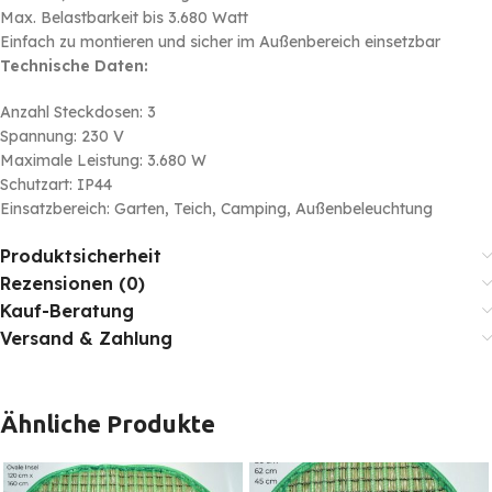
Max. Belastbarkeit bis 3.680 Watt
Einfach zu montieren und sicher im Außenbereich einsetzbar
Technische Daten:
Anzahl Steckdosen: 3
Spannung: 230 V
Maximale Leistung: 3.680 W
Schutzart: IP44
Einsatzbereich: Garten, Teich, Camping, Außenbeleuchtung
Produktsicherheit
Rezensionen (0)
Kauf-Beratung
Versand & Zahlung
Ähnliche Produkte