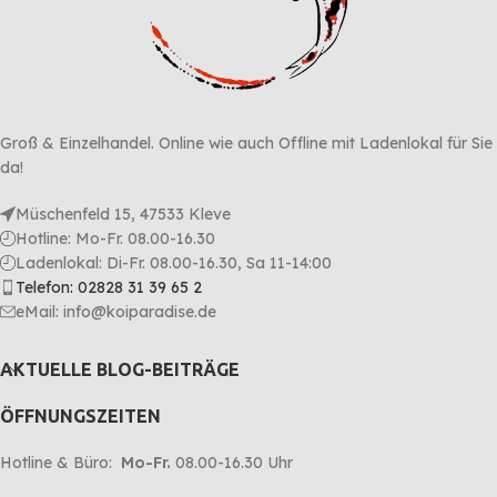
Groß & Einzelhandel. Online wie auch Offline mit Ladenlokal für Sie
da!
Müschenfeld 15, 47533 Kleve
Hotline: Mo-Fr. 08.00-16.30
Ladenlokal: Di-Fr. 08.00-16.30, Sa 11-14:00
Telefon: 02828 31 39 65 2
eMail: info@koiparadise.de
AKTUELLE BLOG-BEITRÄGE
ÖFFNUNGSZEITEN
Hotline & Büro:
Mo-Fr.
08.00-16.30 Uhr