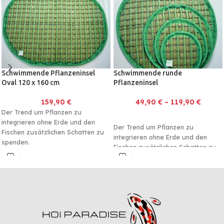
Schwimmende Pflanzeninsel
Schwimmende runde
Oval 120 x 160 cm
Pflanzeninsel
159,90
€
49,90
€
–
119,90
€
Der Trend um Pflanzen zu
integrieren ohne Erde und den
Der Trend um Pflanzen zu
Fischen zusätzlichen Schatten zu
integrieren ohne Erde und den
spenden.
Fischen zusätzlichen Schatten zu
spenden.