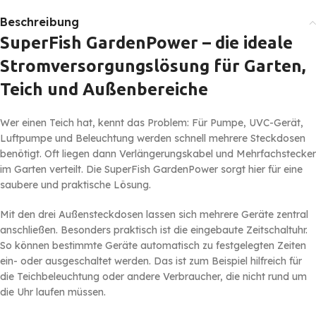
Beschreibung
SuperFish GardenPower – die ideale
Stromversorgungslösung für Garten,
Teich und Außenbereiche
Wer einen Teich hat, kennt das Problem: Für Pumpe, UVC-Gerät,
Luftpumpe und Beleuchtung werden schnell mehrere Steckdosen
benötigt. Oft liegen dann Verlängerungskabel und Mehrfachstecker
im Garten verteilt. Die SuperFish GardenPower sorgt hier für eine
saubere und praktische Lösung.
Mit den drei Außensteckdosen lassen sich mehrere Geräte zentral
anschließen. Besonders praktisch ist die eingebaute Zeitschaltuhr.
So können bestimmte Geräte automatisch zu festgelegten Zeiten
ein- oder ausgeschaltet werden. Das ist zum Beispiel hilfreich für
die Teichbeleuchtung oder andere Verbraucher, die nicht rund um
die Uhr laufen müssen.