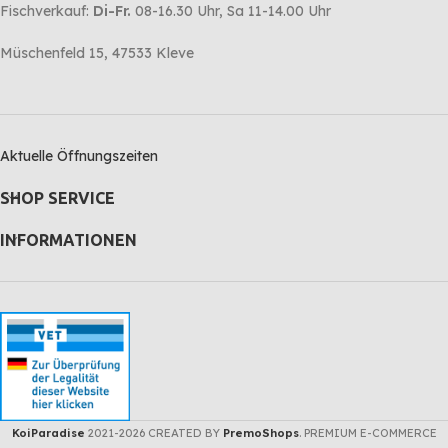
Fischverkauf:
Di-Fr.
08-16.30 Uhr, Sa 11-14.00 Uhr
Müschenfeld 15, 47533 Kleve
Aktuelle Öffnungszeiten
SHOP SERVICE
INFORMATIONEN
KoiParadise
2021-2026 CREATED BY
PremoShops
. PREMIUM E-COMMERCE