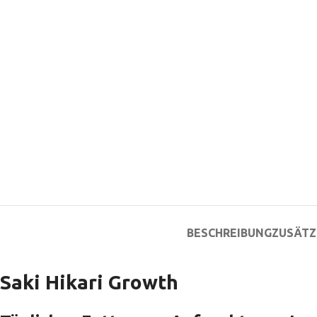
BESCHREIBUNG
ZUSÄTZ
Saki Hikari Growth