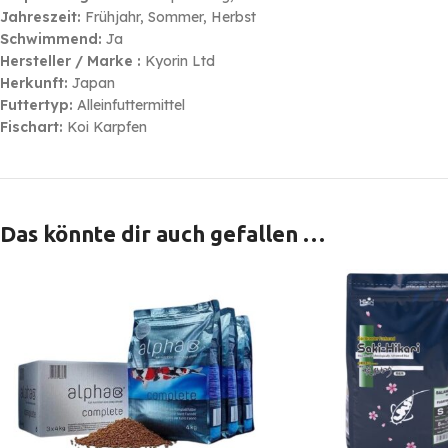
Jahreszeit:
Frühjahr, Sommer, Herbst
Schwimmend:
Ja
Hersteller / Marke :
Kyorin Ltd
Herkunft:
Japan
Futtertyp:
Alleinfuttermittel
Fischart:
Koi Karpfen
Das könnte dir auch gefallen …