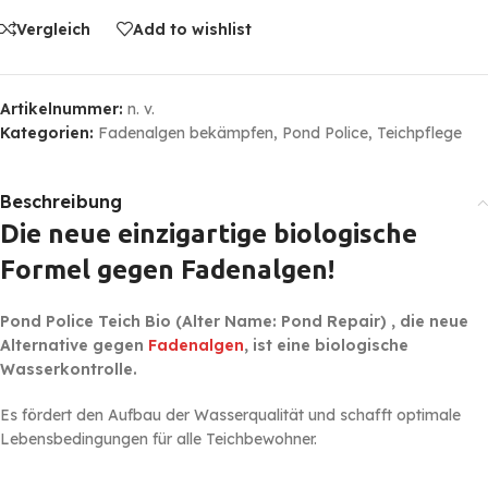
Vergleich
Add to wishlist
Artikelnummer:
n. v.
Kategorien:
Fadenalgen bekämpfen
,
Pond Police
,
Teichpflege
Beschreibung
Die neue einzigartige biologische
Formel gegen Fadenalgen!
Pond Police Teich Bio (Alter Name: Pond Repair) , die neue
Alternative gegen
Fadenalgen
, ist eine biologische
Wasserkontrolle.
Es fördert den Aufbau der Wasserqualität und schafft optimale
Lebensbedingungen für alle Teichbewohner.