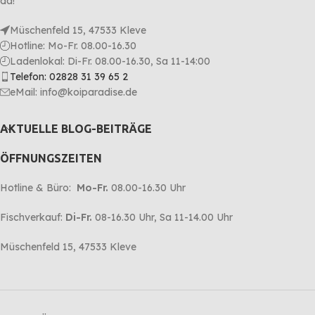
da!
Müschenfeld 15, 47533 Kleve
Hotline: Mo-Fr. 08.00-16.30
Ladenlokal: Di-Fr. 08.00-16.30, Sa 11-14:00
Telefon: 02828 31 39 65 2
eMail: info@koiparadise.de
AKTUELLE BLOG-BEITRÄGE
ÖFFNUNGSZEITEN
Hotline & Büro:
Mo-Fr.
08.00-16.30 Uhr
Fischverkauf:
Di-Fr.
08-16.30 Uhr, Sa 11-14.00 Uhr
Müschenfeld 15, 47533 Kleve