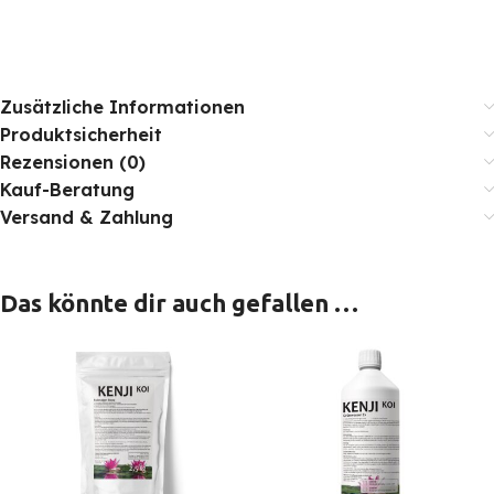
Zusätzliche Informationen
Produktsicherheit
Rezensionen (0)
Kauf-Beratung
Versand & Zahlung
Das könnte dir auch gefallen …