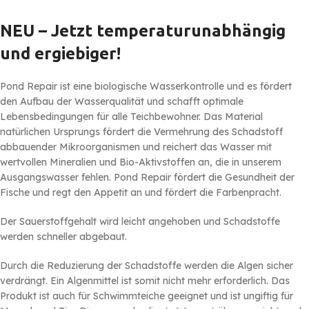
NEU – Jetzt temperaturunabhängig
und ergiebiger!
Pond Repair ist eine biologische Wasserkontrolle und es fördert
den Aufbau der Wasserqualität und schafft optimale
Lebensbedingungen für alle Teichbewohner. Das Material
natürlichen Ursprungs fördert die Vermehrung des Schadstoff
abbauender Mikroorganismen und reichert das Wasser mit
wertvollen Mineralien und Bio-Aktivstoffen an, die in unserem
Ausgangswasser fehlen. Pond Repair fördert die Gesundheit der
Fische und regt den Appetit an und fördert die Farbenpracht.
Der Sauerstoffgehalt wird leicht angehoben und Schadstoffe
werden schneller abgebaut.
Durch die Reduzierung der Schadstoffe werden die Algen sicher
verdrängt. Ein Algenmittel ist somit nicht mehr erforderlich. Das
Produkt ist auch für Schwimmteiche geeignet und ist ungiftig für