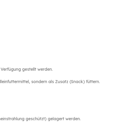
 Verfügung gestellt werden.
einfuttermittel, sondern als Zusatz (Snack) füttern.
einstrahlung geschützt) gelagert werden.