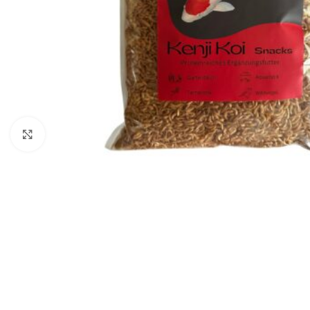
Click to enlarge