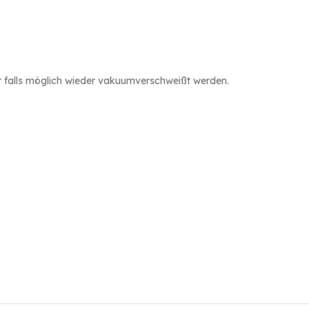
 falls möglich wieder vakuumverschweißt werden.