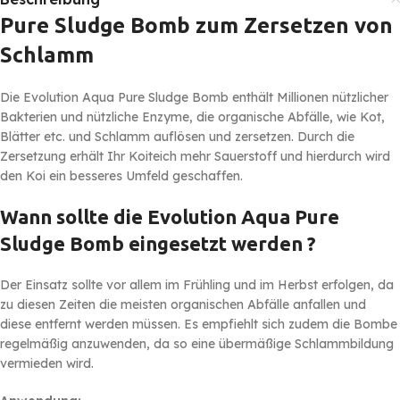
Pure Sludge Bomb zum Zersetzen von
Schlamm
Die Evolution Aqua Pure Sludge Bomb enthält Millionen nützlicher
Bakterien und nützliche Enzyme, die organische Abfälle, wie Kot,
Blätter etc. und Schlamm auflösen und zersetzen. Durch die
Zersetzung erhält Ihr Koiteich mehr Sauerstoff und hierdurch wird
den Koi ein besseres Umfeld geschaffen.
Wann sollte die Evolution Aqua Pure
Sludge Bomb eingesetzt werden ?
Der Einsatz sollte vor allem im Frühling und im Herbst erfolgen, da
zu diesen Zeiten die meisten organischen Abfälle anfallen und
diese entfernt werden müssen. Es empfiehlt sich zudem die Bombe
regelmäßig anzuwenden, da so eine übermäßige Schlammbildung
vermieden wird.