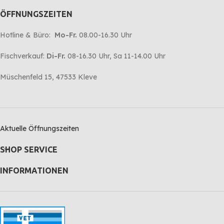
ÖFFNUNGSZEITEN
Hotline & Büro:
Mo-Fr.
08.00-16.30 Uhr
Fischverkauf:
Di-Fr.
08-16.30 Uhr, Sa 11-14.00 Uhr
Müschenfeld 15, 47533 Kleve
Aktuelle Öffnungszeiten
SHOP SERVICE
INFORMATIONEN