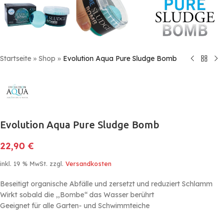
Startseite
»
Shop
»
Evolution Aqua Pure Sludge Bomb
Evolution Aqua Pure Sludge Bomb
22,90
€
inkl. 19 % MwSt.
zzgl.
Versandkosten
Beseitigt organische Abfälle und zersetzt und reduziert Schlamm
Wirkt sobald die ,,Bombe‘‘ das Wasser berührt
Geeignet für alle Garten- und Schwimmteiche