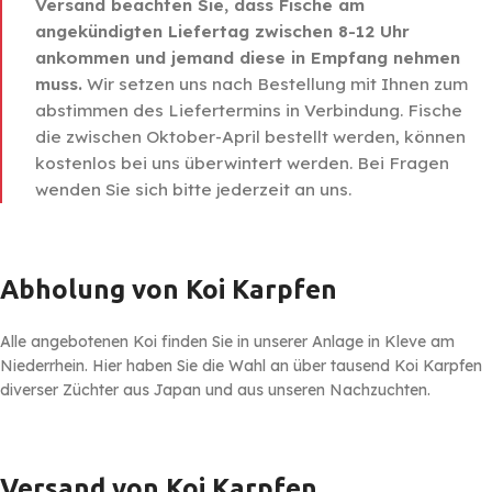
Versand beachten Sie, dass Fische am
angekündigten Liefertag zwischen 8-12 Uhr
ankommen und jemand diese in Empfang nehmen
muss.
Wir setzen uns nach Bestellung mit Ihnen zum
abstimmen des Liefertermins in Verbindung. Fische
die zwischen Oktober-April bestellt werden, können
kostenlos bei uns überwintert werden. Bei Fragen
wenden Sie sich bitte jederzeit an uns.
Abholung von Koi Karpfen
Alle angebotenen Koi finden Sie in unserer Anlage in Kleve am
Niederrhein. Hier haben Sie die Wahl an über tausend Koi Karpfen
diverser Züchter aus Japan und aus unseren Nachzuchten.
Versand von Koi Karpfen