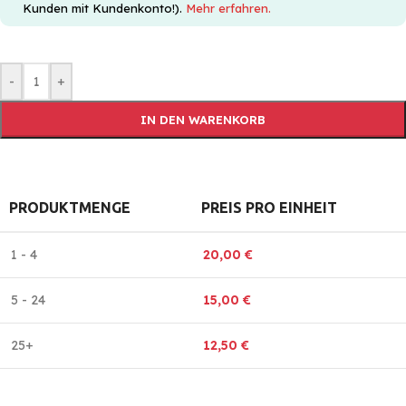
Kunden mit Kundenkonto!).
Mehr erfahren.
-
+
IN DEN WARENKORB
PRODUKTMENGE
PREIS PRO EINHEIT
1 - 4
20,00
€
5 - 24
15,00
€
25+
12,50
€