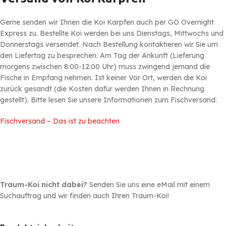
Gerne senden wir Ihnen die Koi Karpfen auch per GO Overnight
Express zu. Bestellte Koi werden bei uns Dienstags, Mittwochs und
Donnerstags versendet. Nach Bestellung kontaktieren wir Sie um
den Liefertag zu besprechen. Am Tag der Ankunft (Lieferung
morgens zwischen 8:00-12:00 Uhr) muss zwingend jemand die
Fische in Empfang nehmen. Ist keiner Vor Ort, werden die Koi
zurück gesandt (die Kosten dafür werden Ihnen in Rechnung
gestellt). Bitte lesen Sie unsere Informationen zum Fischversand:
Fischversand – Das ist zu beachten
Traum-Koi nicht dabei?
Senden Sie uns eine eMail mit einem
Suchauftrag und wir finden auch Ihren Traum-Koi!