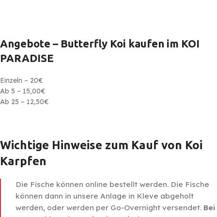
Angebote – Butterfly Koi kaufen im KOI
PARADISE
Einzeln – 20€
Ab 5 – 15,00€
Ab 25 – 12,50€
Wichtige Hinweise zum Kauf von Koi
Karpfen
Die Fische können online bestellt werden. Die Fische
können dann in unsere Anlage in Kleve abgeholt
werden, oder werden per Go-Overnight versendet.
Bei