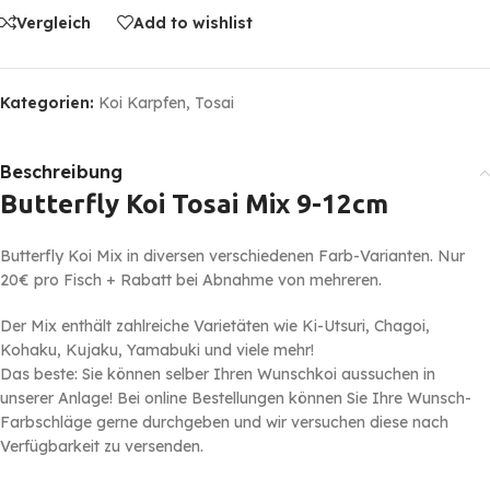
Vergleich
Add to wishlist
Kategorien:
Koi Karpfen
,
Tosai
Beschreibung
Butterfly Koi Tosai Mix 9-12cm
Butterfly Koi Mix in diversen verschiedenen Farb-Varianten. Nur
20€ pro Fisch + Rabatt bei Abnahme von mehreren.
Der Mix enthält zahlreiche Varietäten wie Ki-Utsuri, Chagoi,
Kohaku, Kujaku, Yamabuki und viele mehr!
Das beste: Sie können selber Ihren Wunschkoi aussuchen in
unserer Anlage! Bei online Bestellungen können Sie Ihre Wunsch-
Farbschläge gerne durchgeben und wir versuchen diese nach
Verfügbarkeit zu versenden.