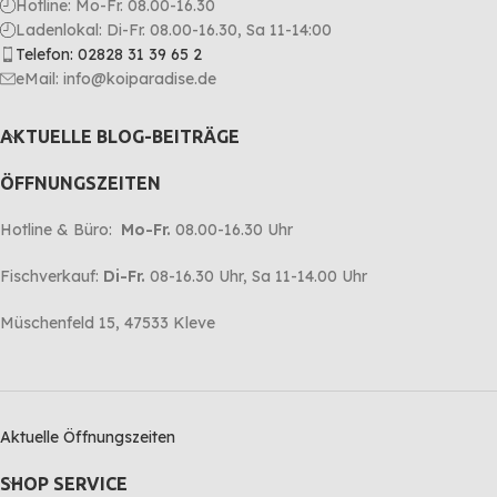
Hotline: Mo-Fr. 08.00-16.30
Ladenlokal: Di-Fr. 08.00-16.30, Sa 11-14:00
Telefon: 02828 31 39 65 2
eMail: info@koiparadise.de
AKTUELLE BLOG-BEITRÄGE
ÖFFNUNGSZEITEN
Hotline & Büro:
Mo-Fr.
08.00-16.30 Uhr
Fischverkauf:
Di-Fr.
08-16.30 Uhr, Sa 11-14.00 Uhr
Müschenfeld 15, 47533 Kleve
Aktuelle Öffnungszeiten
SHOP SERVICE