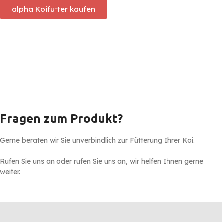
alpha Koifutter kaufen
Fragen zum Produkt?
Gerne beraten wir Sie unverbindlich zur Fütterung Ihrer Koi.
Rufen Sie uns an oder rufen Sie uns an, wir helfen Ihnen gerne
weiter.