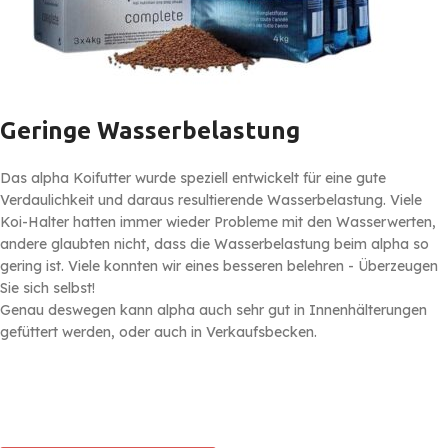
Geringe Wasserbelastung
Das alpha Koifutter wurde speziell entwickelt für eine gute
Verdaulichkeit und daraus resultierende Wasserbelastung. Viele
Koi-Halter hatten immer wieder Probleme mit den Wasserwerten,
andere glaubten nicht, dass die Wasserbelastung beim alpha so
gering ist. Viele konnten wir eines besseren belehren - Überzeugen
Sie sich selbst!
Genau deswegen kann alpha auch sehr gut in Innenhälterungen
gefüttert werden, oder auch in Verkaufsbecken.