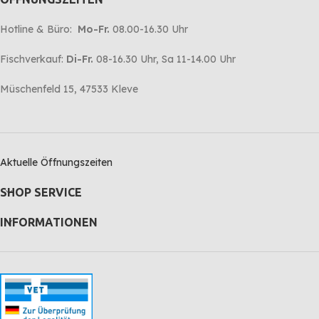
Hotline & Büro:
Mo-Fr.
08.00-16.30 Uhr
Fischverkauf:
Di-Fr.
08-16.30 Uhr, Sa 11-14.00 Uhr
Müschenfeld 15, 47533 Kleve
Aktuelle Öffnungszeiten
SHOP SERVICE
INFORMATIONEN