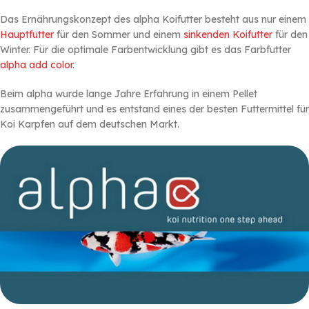
Das Ernährungskonzept des alpha Koifutter besteht aus nur einem
Hauptfutter
für den Sommer und einem
sinkenden Koifutter
für den
Winter. Für die optimale Farbentwicklung gibt es das Farbfutter
alpha add color
.
Beim alpha wurde lange Jahre Erfahrung in einem Pellet
zusammengeführt und es entstand eines der besten Futtermittel für
Koi Karpfen auf dem deutschen Markt.