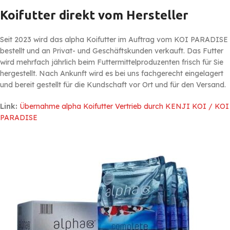
Koifutter direkt vom Hersteller
Seit 2023 wird das alpha Koifutter im Auftrag vom KOI PARADISE
bestellt und an Privat- und Geschäftskunden verkauft. Das Futter
wird mehrfach jährlich beim Futtermittelproduzenten frisch für Sie
hergestellt. Nach Ankunft wird es bei uns fachgerecht eingelagert
und bereit gestellt für die Kundschaft vor Ort und für den Versand.
Link:
Übernahme alpha Koifutter Vertrieb durch KENJI KOI / KOI
PARADISE