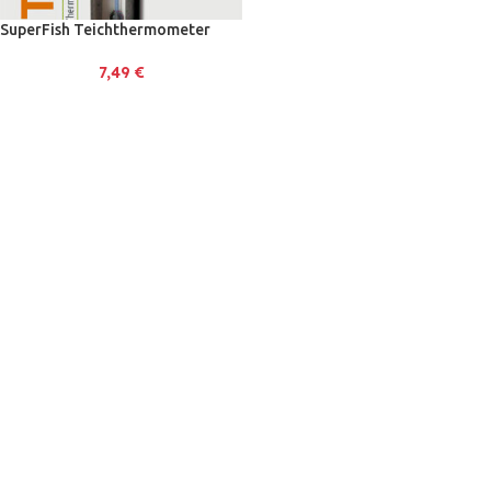
SuperFish Teichthermometer
7,49
€