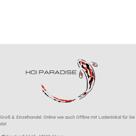
Groß & Einzelhandel. Online wie auch Offline mit Ladenlokal für Sie
da!