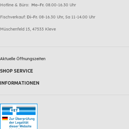
Hotline & Büro:
Mo-Fr.
08.00-16.30 Uhr
Fischverkauf:
Di-Fr.
08-16.30 Uhr, Sa 11-14.00 Uhr
Müschenfeld 15, 47533 Kleve
Aktuelle Öffnungszeiten
SHOP SERVICE
INFORMATIONEN