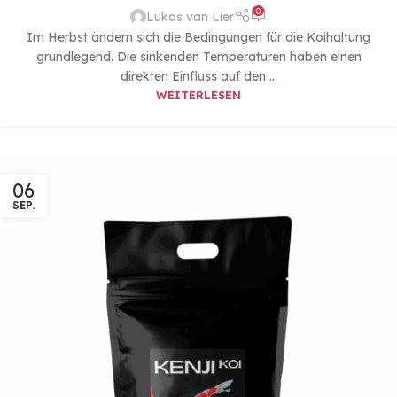
0
Lukas van Lier
Im Herbst ändern sich die Bedingungen für die Koihaltung
grundlegend. Die sinkenden Temperaturen haben einen
direkten Einfluss auf den ...
WEITERLESEN
06
SEP.