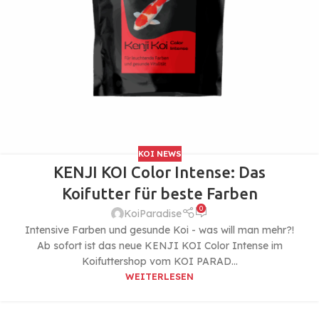
KOI NEWS
KENJI KOI Color Intense: Das
Koifutter für beste Farben
0
KoiParadise
Intensive Farben und gesunde Koi - was will man mehr?!
Ab sofort ist das neue KENJI KOI Color Intense im
Koifuttershop vom KOI PARAD...
WEITERLESEN