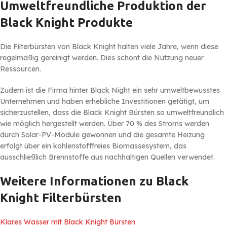
Umweltfreundliche Produktion der
Black Knight Produkte
Die Filterbürsten von Black Knight halten viele Jahre, wenn diese
regelmäßig gereinigt werden. Dies schont die Nutzung neuer
Ressourcen.
Zudem ist die Firma hinter Black Night ein sehr umweltbewusstes
Unternehmen und haben erhebliche Investitionen getätigt, um
sicherzustellen, dass die Black Knight Bürsten so umweltfreundlich
wie möglich hergestellt werden. Über 70 % des Stroms werden
durch Solar-PV-Module gewonnen und die gesamte Heizung
erfolgt über ein kohlenstofffreies Biomassesystem, das
ausschließlich Brennstoffe aus nachhaltigen Quellen verwendet.
Weitere Informationen zu Black
Knight Filterbürsten
Klares Wasser mit Black Knight Bürsten