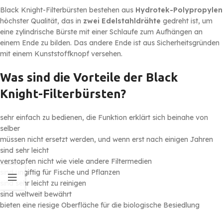
Black Knight-Filterbürsten bestehen aus
Hydrotek-Polypropylen
höchster Qualität, das in
zwei Edelstahldrähte
gedreht ist, um
eine zylindrische Bürste mit einer Schlaufe zum Aufhängen an
einem Ende zu bilden. Das andere Ende ist aus Sicherheitsgründen
mit einem Kunststoffknopf versehen.
Was sind die Vorteile der Black
Knight-Filterbürsten?
sehr einfach zu bedienen, die Funktion erklärt sich beinahe von
selber
müssen nicht ersetzt werden, und wenn erst nach einigen Jahren
sind sehr leicht
verstopfen nicht wie viele andere Filtermedien
sind ungiftig für Fische und Pflanzen
sind sehr leicht zu reinigen
sind weltweit bewährt
bieten eine riesige Oberfläche für die biologische Besiedlung