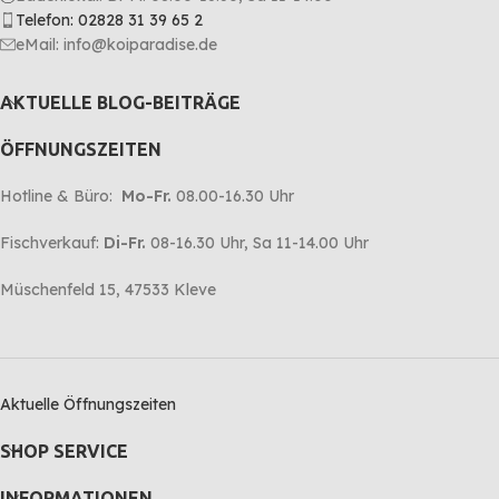
Telefon: 02828 31 39 65 2
eMail: info@koiparadise.de
AKTUELLE BLOG-BEITRÄGE
ÖFFNUNGSZEITEN
Hotline & Büro:
Mo-Fr.
08.00-16.30 Uhr
Fischverkauf:
Di-Fr.
08-16.30 Uhr, Sa 11-14.00 Uhr
Müschenfeld 15, 47533 Kleve
Aktuelle Öffnungszeiten
SHOP SERVICE
INFORMATIONEN